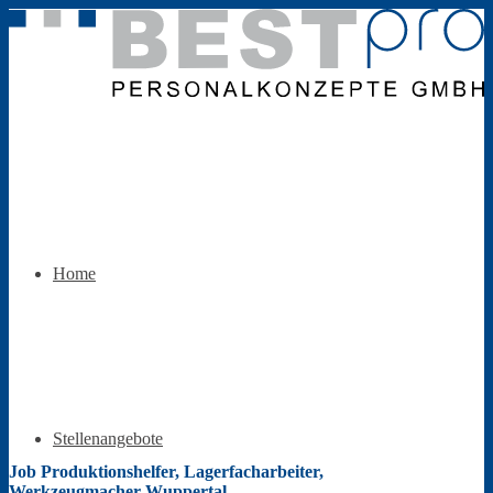
Home
Stellenangebote
Job Produktionshelfer, Lagerfacharbeiter,
Werkzeugmacher Wuppertal