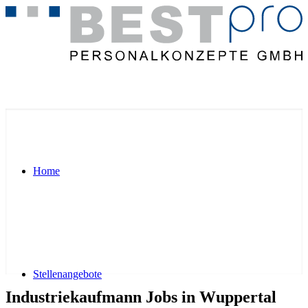
Home
Stellenangebote
Industriekaufmann Jobs in Wuppertal