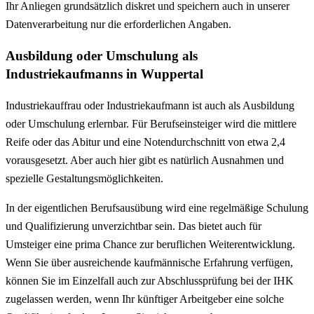
Ihr Anliegen grundsätzlich diskret und speichern auch in unserer
Datenverarbeitung nur die erforderlichen Angaben.
Ausbildung oder Umschulung als
Industriekaufmanns in Wuppertal
Industriekauffrau oder Industriekaufmann ist auch als Ausbildung
oder Umschulung erlernbar. Für Berufseinsteiger wird die mittlere
Reife oder das Abitur und eine Notendurchschnitt von etwa 2,4
vorausgesetzt. Aber auch hier gibt es natürlich Ausnahmen und
spezielle Gestaltungsmöglichkeiten.
In der eigentlichen Berufsausübung wird eine regelmäßige Schulung
und Qualifizierung unverzichtbar sein. Das bietet auch für
Umsteiger eine prima Chance zur beruflichen Weiterentwicklung.
Wenn Sie über ausreichende kaufmännische Erfahrung verfügen,
können Sie im Einzelfall auch zur Abschlussprüfung bei der IHK
zugelassen werden, wenn Ihr künftiger Arbeitgeber eine solche