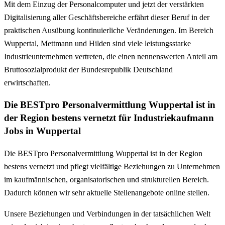
Mit dem Einzug der Personalcomputer und jetzt der verstärkten
Digitalisierung aller Geschäftsbereiche erfährt dieser Beruf in der
praktischen Ausübung kontinuierliche Veränderungen. Im Bereich
Wuppertal, Mettmann und Hilden sind viele leistungsstarke
Industrieunternehmen vertreten, die einen nennenswerten Anteil am
Bruttosozialprodukt der Bundesrepublik Deutschland
erwirtschaften.
Die BESTpro Personalvermittlung Wuppertal ist in
der Region bestens vernetzt für Industriekaufmann
Jobs in Wuppertal
Die BESTpro Personalvermittlung Wuppertal ist in der Region
bestens vernetzt und pflegt vielfältige Beziehungen zu Unternehmen
im kaufmännischen, organisatorischen und strukturellen Bereich.
Dadurch können wir sehr aktuelle Stellenangebote online stellen.
Unsere Beziehungen und Verbindungen in der tatsächlichen Welt