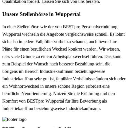
Qualifikation fordert. Lassen Sie sich von uns beraten.
Unsere Stellenbörse in Wuppertal
In einer Stellenbörse wie der von BESTpro Personalvermittlung
Wuppertal wechseln die Angebote vergleichsweise schnell. Es lohnt
sich also in jedem Fall, öfter vorbei zu schauen, auch bevor Ihre
Pläne für einen beruflichen Wechsel konkret werden. Wir wissen,
dass viele Gründe zu einem Arbeitsplatzwechsel führen. Das kann
zum Beispiel der Wunsch nach besserer Bezahlung sein, die
übrigens im Bereich Industriekaufmann beziehungsweise
Industriekauffrau sehr gut ist, familiäre Verhältnisse ändern sich oder
ein Wohnortwechsel in unsere schöne Region erfordert eine
berufliche Neuorientierung. Nutzen Sie die Erfahrung und den
Komfort von BESTpro Wuppertal für Ihre Bewerbung als
Industriekauffrau beziehungsweise Industriekaufmann.