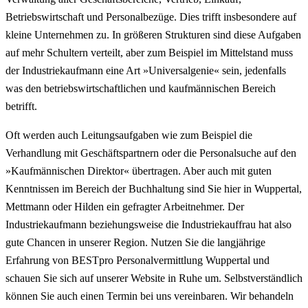
Betriebswirtschaft und Personalbezüge. Dies trifft insbesondere auf
kleine Unternehmen zu. In größeren Strukturen sind diese Aufgaben
auf mehr Schultern verteilt, aber zum Beispiel im Mittelstand muss
der Industriekaufmann eine Art »Universalgenie« sein, jedenfalls
was den betriebswirtschaftlichen und kaufmännischen Bereich
betrifft.
Oft werden auch Leitungsaufgaben wie zum Beispiel die
Verhandlung mit Geschäftspartnern oder die Personalsuche auf den
»Kaufmännischen Direktor« übertragen. Aber auch mit guten
Kenntnissen im Bereich der Buchhaltung sind Sie hier in Wuppertal,
Mettmann oder Hilden ein gefragter Arbeitnehmer. Der
Industriekaufmann beziehungsweise die Industriekauffrau hat also
gute Chancen in unserer Region. Nutzen Sie die langjährige
Erfahrung von BESTpro Personalvermittlung Wuppertal und
schauen Sie sich auf unserer Website in Ruhe um. Selbstverständlich
können Sie auch einen Termin bei uns vereinbaren. Wir behandeln