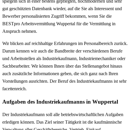
spiegeln sich in einer bestens gepflegten, hochmodernen und sehr
gut geschützten Datenbank wieder, auf die Sie als Interessent und
Bewerber personalisierten Zugriff bekommen, wenn Sie die
BESTpro Arbeitsvermittlung Wuppertal für die Vermittlung in
Anspruch nehmen.
Wir blicken auf reichhaltige Erfahrungen im Personalbereich zurück.
Darum kennen wir auch die Bandbreite der verschiedenen Berufe
und Arbeitsstellen als Industriekaufmann, Industriemechaniker oder
Sachbearbeiter. Wir können Ihnen über das Stellenangebot hinaus
auch zusätzliche Informationen geben, die sich ganz nach Ihren
Vorstellungen ausrichten. Der Beruf des Industriekaufmanns ist sehr
facettenreich.
Aufgaben des Industriekaufmanns in Wuppertal
Der Industriekaufmann soll alle betriebswirtschaftlichen Aufgaben
erledigen können. Das Ziel seiner Tätigkeit ist die kaufmännische
Verwaltung aller Geschäftsbereiche, Vertrieb, Einkauf,