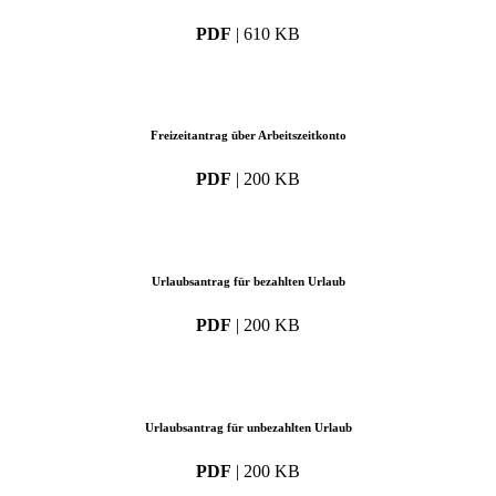
PDF
| 610 KB
Freizeitantrag über Arbeitszeitkonto
PDF
| 200 KB
Urlaubsantrag für bezahlten Urlaub
PDF
| 200 KB
Urlaubsantrag für unbezahlten Urlaub
PDF
| 200 KB