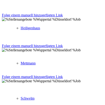
Folge einem manuell hinzugefügten Link
Heiligenhaus
Folge einem manuell hinzugefügten Link
Mettmann
Folge einem manuell hinzugefügten Link
Schwelm