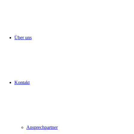
Über uns
Kontakt
Ansprechpartner