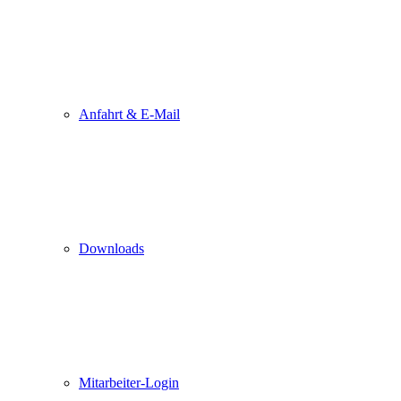
Anfahrt & E-Mail
Downloads
Mitarbeiter-Login