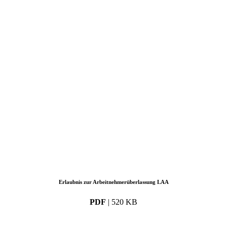
Erlaubnis zur Arbeitnehmerüberlassung LAA
PDF
| 520 KB