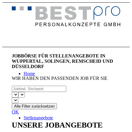
JOBBÖRSE
FÜR STELLENANGEBOTE IN
WUPPERTAL, SOLINGEN, REMSCHEID UND
DÜSSELDORF
Home
WIR HABEN DEN PASSENDEN JOB FÜR SIE
Alle Filter zurücksetzen
OK
Stellenangebote
UNSERE JOBANGEBOTE