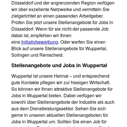
Düsseldorf und der angrenzenden Region verfügen
wir über exzellente Netzwerke und vermitteln Sie
zielgerichtet an einen passenden Arbeitgeber.
Prüfen Sie jetzt unsere Stellenangebote für Jobs in
Düsseldorf. Wenn für sie nicht der passende Job
dabei ist, empfehlen wir Ihnen
eine
Initiativbewerbung
. Oder werfen Sie einen
Blick auf unsere Stellenangebote für Wuppertal,
Solingen und Remscheid.
Stellenangebote und Jobs in Wuppertal
Wuppertal ist unsere Heimat – und entsprechend
gute Kontakte pflegen wir zur hiesigen Wirtschaft.
So können wir Ihnen attraktive Stellenangebote für
Jobs in Wuppertal bieten. Dabei verfügen wir
sowohl über Stellenangebote der Industrie als auch
aus dem Dienstleistungssektor. Sehen Sie sich
gerne in unseren aktuellen Stellenangeboten für
Jobs in Wuppertal um. Sollten Sie einen Job für