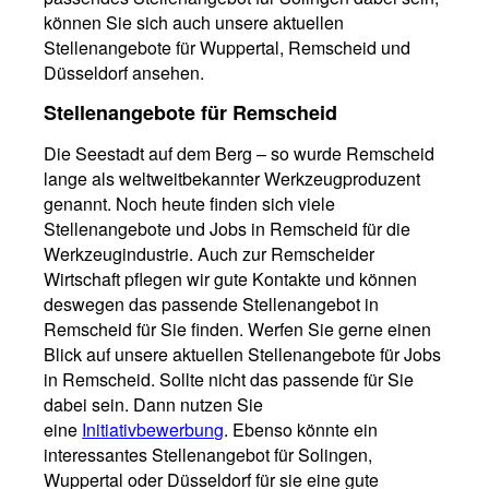
können Sie sich auch unsere aktuellen
Stellenangebote für Wuppertal, Remscheid und
Düsseldorf ansehen.
Stellenangebote für Remscheid
Die Seestadt auf dem Berg – so wurde Remscheid
lange als weltweitbekannter Werkzeugproduzent
genannt. Noch heute finden sich viele
Stellenangebote und Jobs in Remscheid für die
Werkzeugindustrie. Auch zur Remscheider
Wirtschaft pflegen wir gute Kontakte und können
deswegen das passende Stellenangebot in
Remscheid für Sie finden. Werfen Sie gerne einen
Blick auf unsere aktuellen Stellenangebote für Jobs
in Remscheid. Sollte nicht das passende für Sie
dabei sein. Dann nutzen Sie
eine
Initiativbewerbung
. Ebenso könnte ein
interessantes Stellenangebot für Solingen,
Wuppertal oder Düsseldorf für sie eine gute