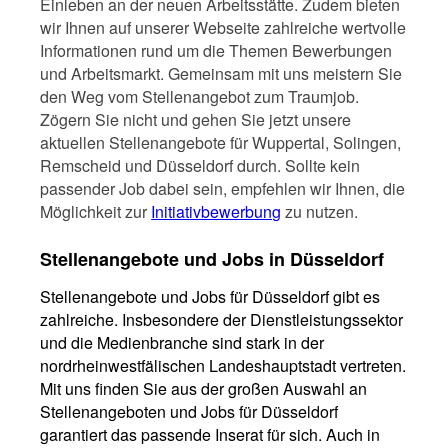
Einleben an der neuen Arbeitsstätte. Zudem bieten
wir Ihnen auf unserer Webseite zahlreiche wertvolle
Informationen rund um die Themen Bewerbungen
und Arbeitsmarkt. Gemeinsam mit uns meistern Sie
den Weg vom Stellenangebot zum Traumjob.
Zögern Sie nicht und gehen Sie jetzt unsere
aktuellen Stellenangebote für Wuppertal, Solingen,
Remscheid und Düsseldorf durch. Sollte kein
passender Job dabei sein, empfehlen wir Ihnen, die
Möglichkeit zur
Initiativbewerbung
zu nutzen.
Stellenangebote und Jobs in Düsseldorf
Stellenangebote und Jobs für Düsseldorf gibt es
zahlreiche. Insbesondere der Dienstleistungssektor
und die Medienbranche sind stark in der
nordrheinwestfälischen Landeshauptstadt vertreten.
Mit uns finden Sie aus der großen Auswahl an
Stellenangeboten und Jobs für Düsseldorf
garantiert das passende Inserat für sich. Auch in