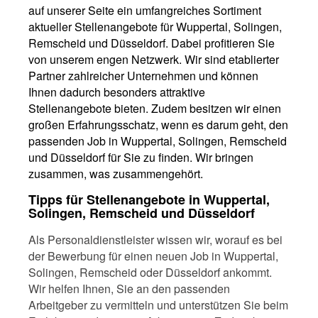
auf unserer Seite ein umfangreiches Sortiment
aktueller Stellenangebote für Wuppertal, Solingen,
Remscheid und Düsseldorf. Dabei profitieren Sie
von unserem engen Netzwerk. Wir sind etablierter
Partner zahlreicher Unternehmen und können
Ihnen dadurch besonders attraktive
Stellenangebote bieten. Zudem besitzen wir einen
großen Erfahrungsschatz, wenn es darum geht, den
passenden Job in Wuppertal, Solingen, Remscheid
und Düsseldorf für Sie zu finden. Wir bringen
zusammen, was zusammengehört.
Tipps für Stellenangebote in Wuppertal,
Solingen, Remscheid und Düsseldorf
Als Personaldienstleister wissen wir, worauf es bei
der Bewerbung für einen neuen Job in Wuppertal,
Solingen, Remscheid oder Düsseldorf ankommt.
Wir helfen Ihnen, Sie an den passenden
Arbeitgeber zu vermitteln und unterstützen Sie beim