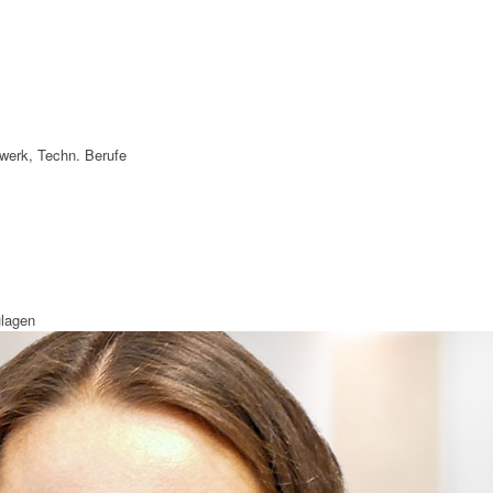
werk, Techn. Berufe
ulagen