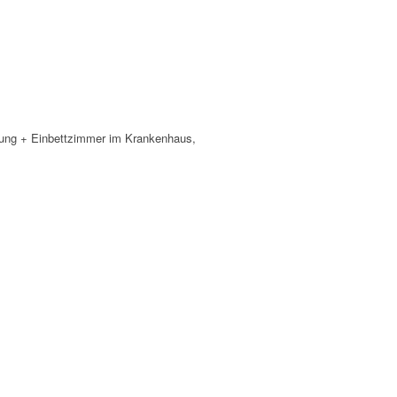
dlung + Einbettzimmer im Krankenhaus,