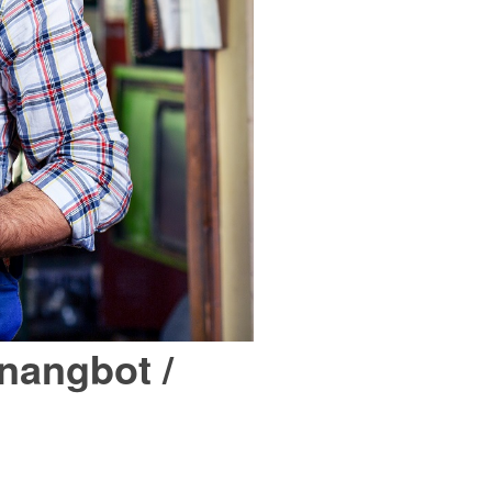
nangbot /