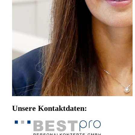
Unsere Kontaktdaten: