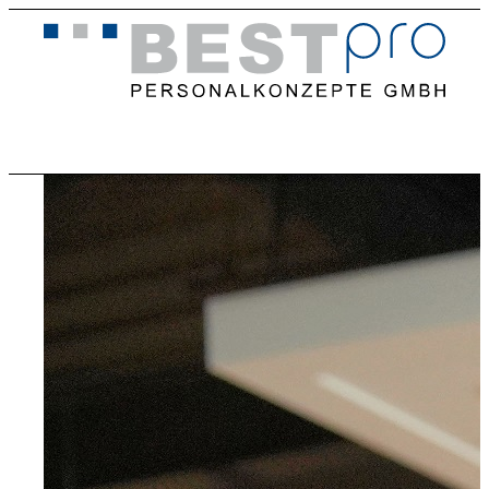
Home
Stellenangebote