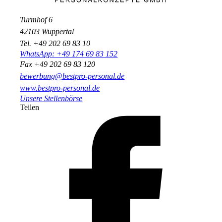
Turmhof 6
42103 Wuppertal
Tel. +49 202 69 83 10
WhatsApp: +49 174 69 83 152
Fax +49 202 69 83 120
bewerbung@bestpro-personal.de
www.bestpro-personal.de
Unsere Stellenbörse
Teilen