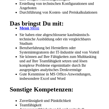
Erstellung von technischen Konfigurationen und
Angeboten
Durchführung von Kosten- und Preiskalkulationen
Das bringst Du mit:
Menü
Menü
Sie haben eine abgeschlossene kaufmännisch-
technische Ausbildung oder ein vergleichbares
Studium
Berufserfahrung bei Herstellern oder
Systemintegratoren der IT-Industrie sind von Vorteil
Sie können auf Ihre Fähigkeiten zum Multitasking
und auf Ihre Teamfähigkeit setzen und lösen
komplexe Probleme eigeninitiativ durch Ihr
ausgeprägtes analytisches Denkvermöge
Gute Kenntnisse in MS Office-Anwendungen,
insbesondere Excel und Word
Sonstige Kompetenzen:
Zuverlässigkeit und Pünktlichkeit
Teamfähigkeit