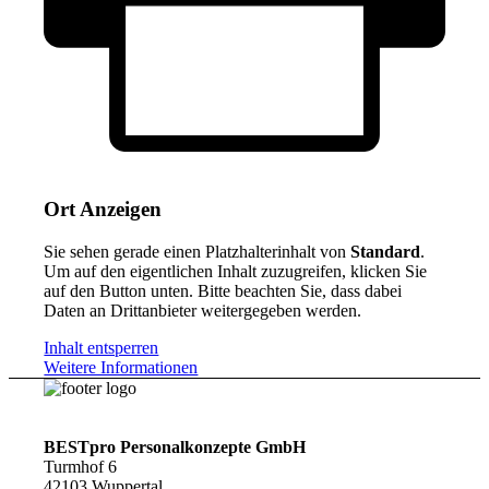
Ort Anzeigen
Sie sehen gerade einen Platzhalterinhalt von
Standard
.
Um auf den eigentlichen Inhalt zuzugreifen, klicken Sie
auf den Button unten. Bitte beachten Sie, dass dabei
Daten an Drittanbieter weitergegeben werden.
Inhalt entsperren
Weitere Informationen
BESTpro Personalkonzepte GmbH
Turmhof 6
42103 Wuppertal