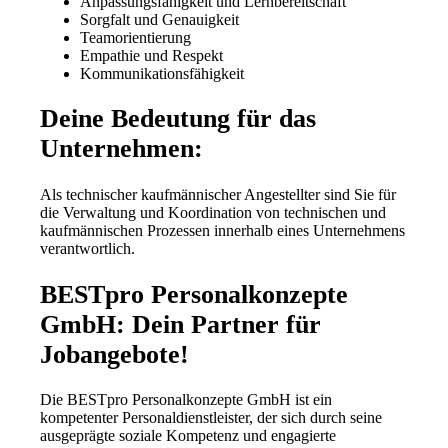
Anpassungsfähigkeit und Lernbereitschaft
Sorgfalt und Genauigkeit
Teamorientierung
Empathie und Respekt
Kommunikationsfähigkeit
Deine Bedeutung für das
Unternehmen:
Als technischer kaufmännischer Angestellter sind Sie für
die Verwaltung und Koordination von technischen und
kaufmännischen Prozessen innerhalb eines Unternehmens
verantwortlich.
BESTpro Personalkonzepte
GmbH: Dein Partner für
Jobangebote!
Die BESTpro Personalkonzepte GmbH ist ein
kompetenter Personaldienstleister, der sich durch seine
ausgeprägte soziale Kompetenz und engagierte