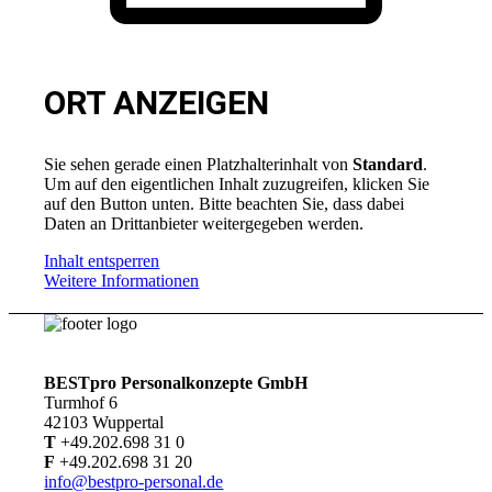
ORT ANZEIGEN
Sie sehen gerade einen Platzhalterinhalt von
Standard
.
Um auf den eigentlichen Inhalt zuzugreifen, klicken Sie
auf den Button unten. Bitte beachten Sie, dass dabei
Daten an Drittanbieter weitergegeben werden.
Inhalt entsperren
Weitere Informationen
BESTpro Personalkonzepte GmbH
Turmhof 6
42103 Wuppertal
T
+49.202.698 31 0
F
+49.202.698 31 20
info@bestpro-personal.de