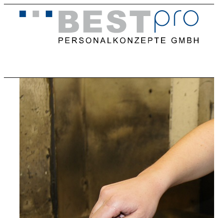
Home
Stellenangebote