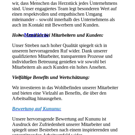
wir, dass Menschen das Herzstück jedes Unternehmens
sind. Unser engagiertes Team legt besonderen Wert auf
einen respektvollen und empathischen Umgang
miteinander – sowohl innerhalb des Unternehmens als
auch im Kontakt mit Bewerbern und Kunden.
Menü
Menü
Hohes Ansehen bei Mitarbeitern und Kunden:
Unser Streben nach hoher Qualität spiegelt sich in
unserem hervorragenden Ruf wider. Dank unserer
qualifizierten Mitarbeiter, transparenten Prozesse und
individuellen Betreuung genießen wir sowohl bei
Mitarbeitern als auch Kunden ein hohes Ansehen.
Vielfältige Benefits und Wertschätzung:
Wir investieren in das Wohlbefinden unserer Mitarbeiter
und bieten eine Vielzahl an Benefits, die über den
Arbeitsalltag hinausgehen.
Bewertung auf Kununu:
Unsere hervorragende Bewertung auf Kununu ist
Ausdruck der Zufriedenheit unserer Mitarbeiter und
spiegelt unser Bestreben nach einem inspirierenden und