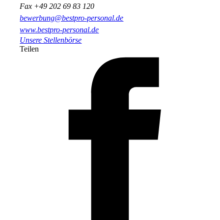
Fax +49 202 69 83 120
bewerbung@bestpro-personal.de
www.bestpro-personal.de
Unsere Stellenbörse
Teilen