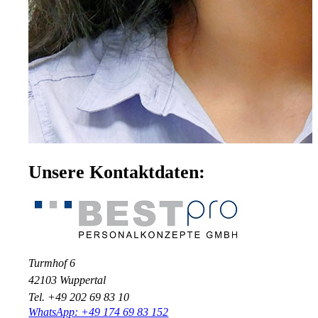
Unsere Kontaktdaten:
Turmhof 6
42103 Wuppertal
Tel. +49 202 69 83 10
WhatsApp: +49 174 69 83 152