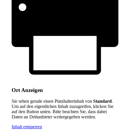
Ort Anzeigen
Sie sehen gerade einen Platzhalterinhalt von
Standard
.
Um auf den eigentlichen Inhalt zuzugreifen, klicken Sie
auf den Button unten. Bitte beachten Sie, dass dabei
Daten an Drittanbieter weitergegeben werden.
Inhalt entsperren