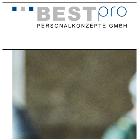
Home
Stellenangebote