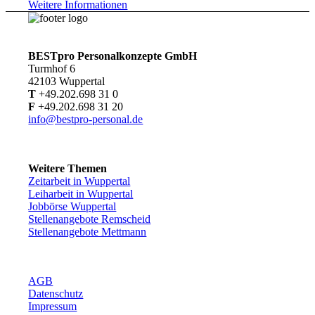
Weitere Informationen
BESTpro Personalkonzepte GmbH
Turmhof 6
42103 Wuppertal
T
+49.202.698 31 0
F
+49.202.698 31 20
info@bestpro-personal.de
Weitere Themen
Zeitarbeit in Wuppertal
Leiharbeit in Wuppertal
Jobbörse Wuppertal
Stellenangebote Remscheid
Stellenangebote Mettmann
AGB
Datenschutz
Impressum