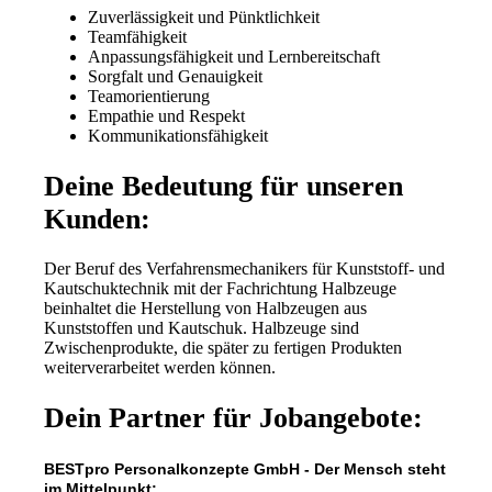
Zuverlässigkeit und Pünktlichkeit
Teamfähigkeit
Anpassungsfähigkeit und Lernbereitschaft
Sorgfalt und Genauigkeit
Teamorientierung
Empathie und Respekt
Kommunikationsfähigkeit
Deine Bedeutung für unseren
Kunden:
Der Beruf des Verfahrensmechanikers für Kunststoff- und
Kautschuktechnik mit der Fachrichtung Halbzeuge
beinhaltet die Herstellung von Halbzeugen aus
Kunststoffen und Kautschuk. Halbzeuge sind
Zwischenprodukte, die später zu fertigen Produkten
weiterverarbeitet werden können.
Dein Partner für Jobangebote:
BESTpro Personalkonzepte GmbH - Der Mensch steht
im Mittelpunkt: