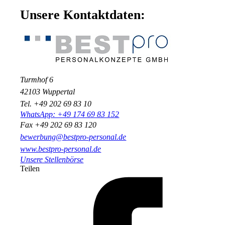
Unsere Kontaktdaten:
Turmhof 6
42103 Wuppertal
Tel. +49 202 69 83 10
WhatsApp: +49 174 69 83 152
Fax +49 202 69 83 120
bewerbung@bestpro-personal.de
www.bestpro-personal.de
Unsere Stellenbörse
Teilen