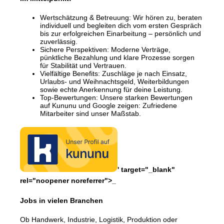
Wertschätzung & Betreuung: Wir hören zu, beraten
individuell und begleiten dich vom ersten Gespräch
bis zur erfolgreichen Einarbeitung – persönlich und
zuverlässig.
Sichere Perspektiven: Moderne Verträge,
pünktliche Bezahlung und klare Prozesse sorgen
für Stabilität und Vertrauen.
Vielfältige Benefits: Zuschläge je nach Einsatz,
Urlaubs- und Weihnachtsgeld, Weiterbildungen
sowie echte Anerkennung für deine Leistung.
Top-Bewertungen: Unsere starken Bewertungen
auf Kununu und Google zeigen: Zufriedene
Mitarbeiter sind unser Maßstab.
' target="_blank"
rel="noopener noreferrer">_
Jobs in vielen Branchen
Ob Handwerk, Industrie, Logistik, Produktion oder