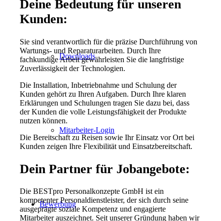
Deine Bedeutung für unseren
Kunden:
Sie sind verantwortlich für die präzise Durchführung von
Wartungs- und Reparaturarbeiten. Durch Ihre
Downloads
fachkundige Arbeit gewährleisten Sie die langfristige
Zuverlässigkeit der Technologien.
Die Installation, Inbetriebnahme und Schulung der
Kunden gehört zu Ihren Aufgaben. Durch Ihre klaren
Erklärungen und Schulungen tragen Sie dazu bei, dass
der Kunden die volle Leistungsfähigkeit der Produkte
nutzen können.
Mitarbeiter-Login
Die Bereitschaft zu Reisen sowie Ihr Einsatz vor Ort bei
Kunden zeigen Ihre Flexibilität und Einsatzbereitschaft.
Dein Partner für Jobangebote:
Die BESTpro Personalkonzepte GmbH ist ein
kompetenter Personaldienstleister, der sich durch seine
Bewerbung
ausgeprägte soziale Kompetenz und engagierte
Mitarbeiter auszeichnet. Seit unserer Gründung haben wir