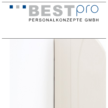
Home
Stellenangebote