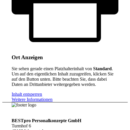
Ort Anzeigen
Sie sehen gerade einen Platzhalterinhalt von
Standard
.
Um auf den eigentlichen Inhalt zuzugreifen, klicken Sie
auf den Button unten. Bitte beachten Sie, dass dabei
Daten an Drittanbieter weitergegeben werden.
Inhalt entsperren
Weitere Informationen
BESTpro Personalkonzepte GmbH
Turmhof 6