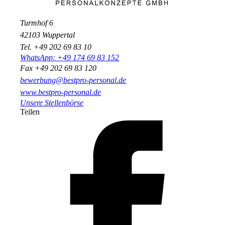
Turmhof 6
42103 Wuppertal
Tel. +49 202 69 83 10
WhatsApp: +49 174 69 83 152
Fax +49 202 69 83 120
bewerbung@bestpro-personal.de
www.bestpro-personal.de
Unsere Stellenbörse
Teilen