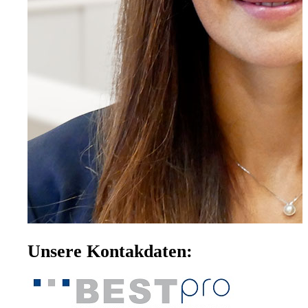
Unsere Kontakdaten: