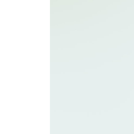
Initiativbewerbung
Für Unternehmen
Aktuelles