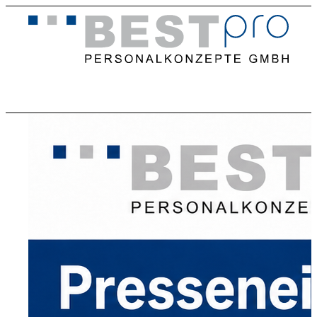
Home
Stellenangebote