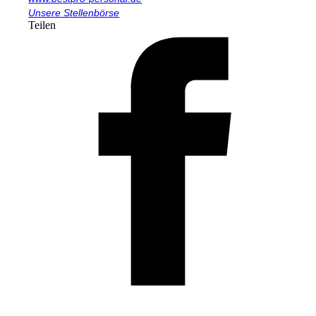
Unsere Stellenbörse
Teilen