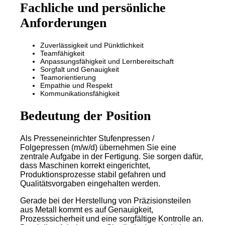
Fachliche und persönliche
Anforderungen
Zuverlässigkeit und Pünktlichkeit
Teamfähigkeit
Anpassungsfähigkeit und Lernbereitschaft
Sorgfalt und Genauigkeit
Teamorientierung
Empathie und Respekt
Kommunikationsfähigkeit
Bedeutung der Position
Als Presseneinrichter Stufenpressen /
Folgepressen (m/w/d) übernehmen Sie eine
zentrale Aufgabe in der Fertigung. Sie sorgen dafür,
dass Maschinen korrekt eingerichtet,
Produktionsprozesse stabil gefahren und
Qualitätsvorgaben eingehalten werden.
Gerade bei der Herstellung von Präzisionsteilen
aus Metall kommt es auf Genauigkeit,
Prozesssicherheit und eine sorgfältige Kontrolle an.