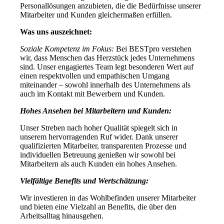
Personallösungen anzubieten, die die Bedürfnisse unserer
Mitarbeiter und Kunden gleichermaßen erfüllen.
Was uns auszeichnet:
Soziale Kompetenz im Fokus:
Bei BESTpro verstehen
wir, dass Menschen das Herzstück jedes Unternehmens
sind. Unser engagiertes Team legt besonderen Wert auf
einen respektvollen und empathischen Umgang
miteinander – sowohl innerhalb des Unternehmens als
auch im Kontakt mit Bewerbern und Kunden.
Hohes Ansehen bei Mitarbeitern und Kunden:
Unser Streben nach hoher Qualität spiegelt sich in
unserem hervorragenden Ruf wider. Dank unserer
qualifizierten Mitarbeiter, transparenten Prozesse und
individuellen Betreuung genießen wir sowohl bei
Mitarbeitern als auch Kunden ein hohes Ansehen.
Vielfältige Benefits und Wertschätzung:
Wir investieren in das Wohlbefinden unserer Mitarbeiter
und bieten eine Vielzahl an Benefits, die über den
Arbeitsalltag hinausgehen.