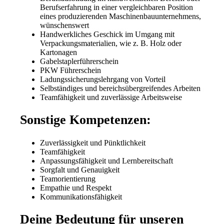
Berufserfahrung in einer vergleichbaren Position
eines produzierenden Maschinenbauunternehmens,
wünschenswert
Handwerkliches Geschick im Umgang mit
Verpackungsmaterialien, wie z. B. Holz oder
Kartonagen
Gabelstaplerführerschein
PKW Führerschein
Ladungssicherungslehrgang von Vorteil
Selbständiges und bereichsübergreifendes Arbeiten
Teamfähigkeit und zuverlässige Arbeitsweise
Sonstige Kompetenzen:
Zuverlässigkeit und Pünktlichkeit
Teamfähigkeit
Anpassungsfähigkeit und Lernbereitschaft
Sorgfalt und Genauigkeit
Teamorientierung
Empathie und Respekt
Kommunikationsfähigkeit
Deine Bedeutung für unseren