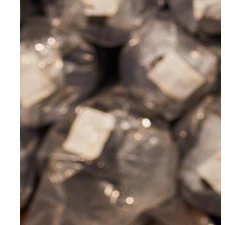
Für Unternehmen
Aktuelles
Über uns