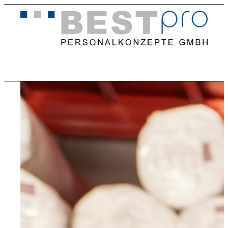
Home
Stellenangebote