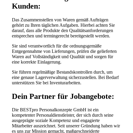
Kunden:
Das Zusammenstellen von Waren gemäß Aufträgen
gehört zu Ihren täglichen Aufgaben. Hierbei achten Sie
darauf, dass alle Produkte den Qualitätsanforderungen
entsprechen und termingerecht bereitgestellt werden.
Sie sind verantwortlich für die ordnungsgemäße
Entgegennahme von Lieferungen, prüfen die gelieferten
Waren auf Vollständigkeit und Qualität und sorgen für
eine korrekte Einlagerung.
Sie führen regelmäßige Bestandskontrollen durch, um
eine genaue Lagerverwaltung sicherzustellen. Bei Bedarf
unterstützen Sie bei Inventurarbeiten.
Dein Partner für Jobangebote:
Die BESTpro Personalkonzepte GmbH ist ein
kompetenter Personaldienstleister, der sich durch seine
ausgeprägte soziale Kompetenz und engagierte
Mitarbeiter auszeichnet. Seit unserer Gründung haben wir
es uns zur Mission gemacht, maßgeschneiderte