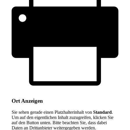
Ort Anzeigen
Sie sehen gerade einen Platzhalterinhalt von
Standard
.
Um auf den eigentlichen Inhalt zuzugreifen, klicken Sie
auf den Button unten. Bitte beachten Sie, dass dabei
Daten an Drittanbieter weitergegeben werden.