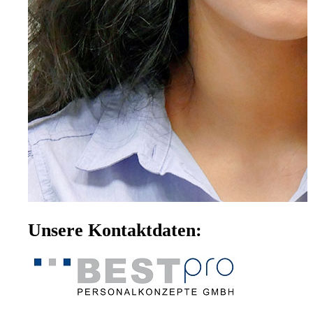
Unsere Kontaktdaten: