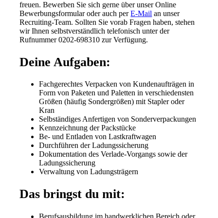
freuen. Bewerben Sie sich gerne über unser Online
Bewerbungsformular oder auch per
E-Mail
an unser
Recruiting-Team. Sollten Sie vorab Fragen haben, stehen
wir Ihnen selbstverständlich telefonisch unter der
Rufnummer 0202-698310 zur Verfügung.
Deine Aufgaben:
Fachgerechtes Verpacken von Kundenaufträgen in
Form von Paketen und Paletten in verschiedensten
Größen (häufig Sondergrößen) mit Stapler oder
Kran
Selbständiges Anfertigen von Sonderverpackungen
Kennzeichnung der Packstücke
Be- und Entladen von Lastkraftwagen
Durchführen der Ladungssicherung
Dokumentation des Verlade-Vorgangs sowie der
Ladungssicherung
Verwaltung von Ladungsträgern
Das bringst du mit:
Berufsausbildung im handwerklichen Bereich oder