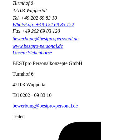
Turmhof 6
42103 Wuppertal
Tel. +49 202 69 83 10
WhatsApp: +49 174 69 83 152
Fax +49 202 69 83 120
bewerbung@bestpro-personal.de
www.bestpro-personal.de
Unsere Stellenbörse
BESTpro Personalkonzepte GmbH
Turmhof 6
42103 Wuppertal
Tal 0202 - 69 83 10
bewerbung@bestpro-personal.de
Teilen