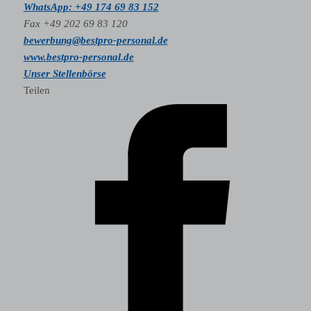
WhatsApp: +49 174 69 83 152
Fax +49 202 69 83 120
bewerbung@bestpro-personal.de
www.bestpro-personal.de
Unser Stellenbörse
Teilen