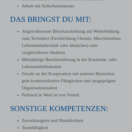
Arbeit mit Sicherheitsmesser
DAS BRINGST DU MIT:
Abgeschlossene Berufsausbildung mit Weiterbildung
zum Techniker (Fachrichtung Chemie, Maschinenbau,
Lebensmitteltechnik oder ähnliches) oder
vergleichbares Studium
Mehrjährige Berufserfahrung in der Kosmetik- oder
Lebensmittelindustrie
Freude an der Kooperation mit anderen Bereichen,
gute kommunikative Fähigkeiten und ausgeprägtes
Organisationstalent
Polnisch in Wort ist von Vorteil
SONSTIGE KOMPETENZEN:
Zuverlässigkeit und Pünktlichkeit
Teamfähigkeit