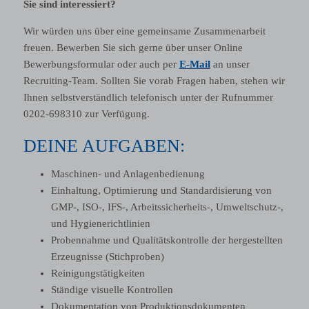
Sie sind interessiert?
Wir würden uns über eine gemeinsame Zusammenarbeit
freuen. Bewerben Sie sich gerne über unser Online
Bewerbungsformular oder auch per
E-Mail
an unser
Recruiting-Team. Sollten Sie vorab Fragen haben, stehen wir
Ihnen selbstverständlich telefonisch unter der Rufnummer
0202-698310 zur Verfügung.
DEINE AUFGABEN:
Maschinen- und Anlagenbedienung
Einhaltung, Optimierung und Standardisierung von
GMP-, ISO-, IFS-, Arbeitssicherheits-, Umweltschutz-,
und Hygienerichtlinien
Probennahme und Qualitätskontrolle der hergestellten
Erzeugnisse (Stichproben)
Reinigungstätigkeiten
Ständige visuelle Kontrollen
Dokumentation von Produktionsdokumenten