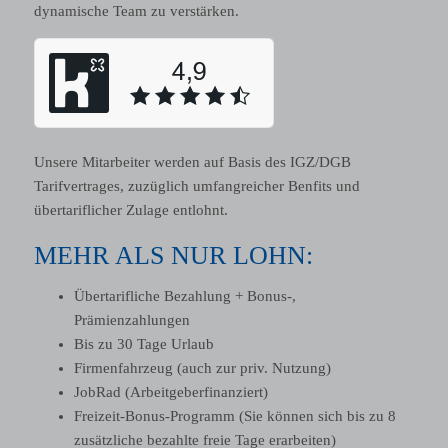
dynamische Team zu verstärken.
Unsere Mitarbeiter werden auf Basis des IGZ/DGB
Tarifvertrages, zuzüglich umfangreicher Benfits und
übertariflicher Zulage entlohnt.
MEHR ALS NUR LOHN:
Übertarifliche Bezahlung + Bonus-,
Prämienzahlungen
Bis zu 30 Tage Urlaub
Firmenfahrzeug (auch zur priv. Nutzung)
JobRad (Arbeitgeberfinanziert)
Freizeit-Bonus-Programm (Sie können sich bis zu 8
zusätzliche bezahlte freie Tage erarbeiten)