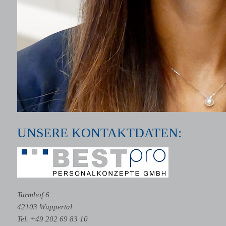
UNSERE KONTAKTDATEN:
Turmhof 6
42103 Wuppertal
Tel. +49 202 69 83 10