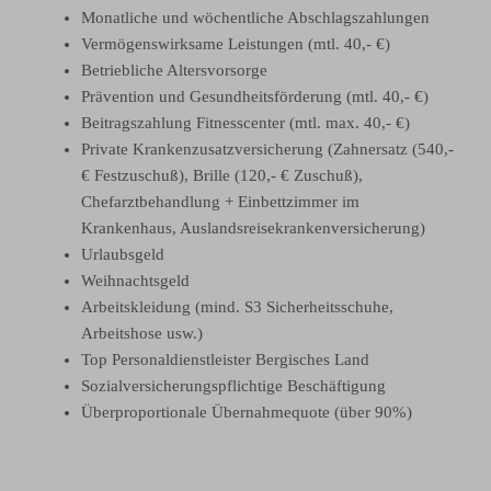
Monatliche und wöchentliche Abschlagszahlungen
Vermögenswirksame Leistungen (mtl. 40,- €)
Betriebliche Altersvorsorge
Prävention und Gesundheitsförderung (mtl. 40,- €)
Beitragszahlung Fitnesscenter (mtl. max. 40,- €)
Private Krankenzusatzversicherung (Zahnersatz (540,-
€ Festzuschuß), Brille (120,- € Zuschuß),
Chefarztbehandlung + Einbettzimmer im
Krankenhaus, Auslandsreisekrankenversicherung)
Urlaubsgeld
Weihnachtsgeld
Arbeitskleidung (mind. S3 Sicherheitsschuhe,
Arbeitshose usw.)
Top Personaldienstleister Bergisches Land
Sozialversicherungspflichtige Beschäftigung
Überproportionale Übernahmequote (über 90%)