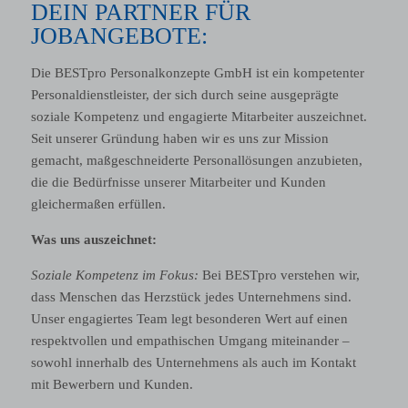
DEIN PARTNER FÜR
JOBANGEBOTE:
Die BESTpro Personalkonzepte GmbH ist ein kompetenter
Personaldienstleister, der sich durch seine ausgeprägte
soziale Kompetenz und engagierte Mitarbeiter auszeichnet.
Seit unserer Gründung haben wir es uns zur Mission
gemacht, maßgeschneiderte Personallösungen anzubieten,
die die Bedürfnisse unserer Mitarbeiter und Kunden
gleichermaßen erfüllen.
Was uns auszeichnet:
Soziale Kompetenz im Fokus:
Bei BESTpro verstehen wir,
dass Menschen das Herzstück jedes Unternehmens sind.
Unser engagiertes Team legt besonderen Wert auf einen
respektvollen und empathischen Umgang miteinander –
sowohl innerhalb des Unternehmens als auch im Kontakt
mit Bewerbern und Kunden.