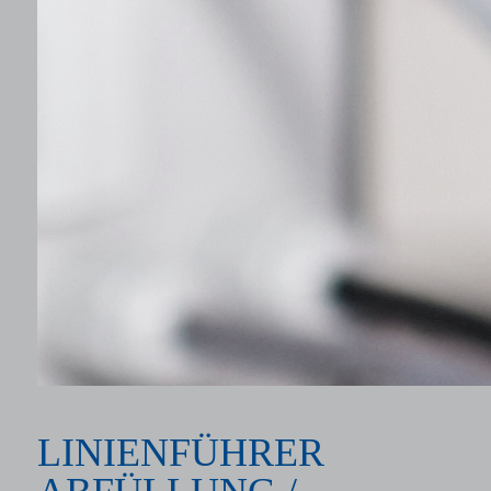
LINIENFÜHRER