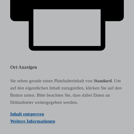
Ort Anzeigen
Sie sehen gerade einen Platzhalterinhalt von
Standard
. Um
auf den eigentlichen Inhalt zuzugreifen, klicken Sie auf den
Button unten. Bitte beachten Sie, dass dabei Daten an
Drittanbieter weitergegeben werden.
Inhalt entsperren
Weitere Informationen