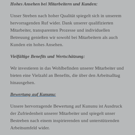
Hohes Ansehen bei Mitarbeitern und Kunden:
Unser Streben nach hoher Qualität spiegelt sich in unserem
hervorragenden Ruf wider. Dank unserer qualifizierten
Mitarbeiter, transparenten Prozesse und individuellen
Betreuung genießen wir sowohl bei Mitarbeitern als auch
Kunden ein hohes Ansehen.
Vielfältige Benefits und Wertschätzung:
Wir investieren in das Wohlbefinden unserer Mitarbeiter und
bieten eine Vielzahl an Benefits, die über den Arbeitsalltag
hinausgehen.
Bewertung auf Kununu:
Unsere hervorragende Bewertung auf Kununu ist Ausdruck
der Zufriedenheit unserer Mitarbeiter und spiegelt unser
Bestreben nach einem inspirierenden und unterstützenden
Arbeitsumfeld wider.