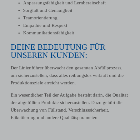
Anpassungsfähigkeit und Lernbereitschaft
Sorgfalt und Genauigkeit
Teamorientierung
Empathie und Respekt
Kommunikationsfähigkeit
DEINE BEDEUTUNG FÜR
UNSEREN KUNDEN:
Der Linienführer überwacht den gesamten Abfüllprozess,
um sicherzustellen, dass alles reibungslos verläuft und die
Produktionsziele erreicht werden.
Ein wesentlicher Teil der Aufgabe besteht darin, die Qualität
der abgefüllten Produkte sicherzustellen. Dazu gehört die
Überwachung von Füllstand, Verschlusssicherheit,
Etikettierung und andere Qualitätsparameter.