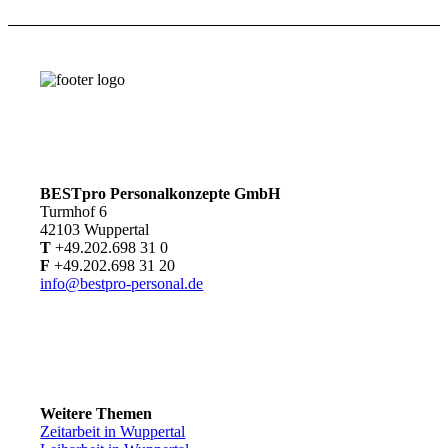
BESTpro Personalkonzepte GmbH
Turmhof 6
42103 Wuppertal
T
+49.202.698 31 0
F
+49.202.698 31 20
info@bestpro-personal.de
Weitere Themen
Zeitarbeit in Wuppertal