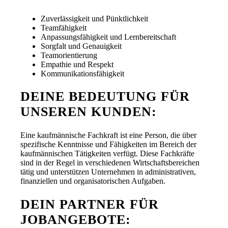
Zuverlässigkeit und Pünktlichkeit
Teamfähigkeit
Anpassungsfähigkeit und Lernbereitschaft
Sorgfalt und Genauigkeit
Teamorientierung
Empathie und Respekt
Kommunikationsfähigkeit
DEINE BEDEUTUNG FÜR
UNSEREN KUNDEN:
Eine kaufmännische Fachkraft ist eine Person, die über
spezifische Kenntnisse und Fähigkeiten im Bereich der
kaufmännischen Tätigkeiten verfügt. Diese Fachkräfte
sind in der Regel in verschiedenen Wirtschaftsbereichen
tätig und unterstützen Unternehmen in administrativen,
finanziellen und organisatorischen Aufgaben.
DEIN PARTNER FÜR
JOBANGEBOTE: