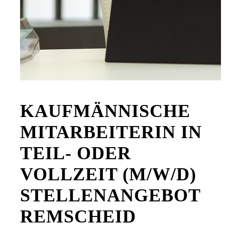
KAUFMÄNNISCHE
MITARBEITERIN IN
TEIL- ODER
VOLLZEIT (M/W/D)
STELLENANGEBOT
REMSCHEID