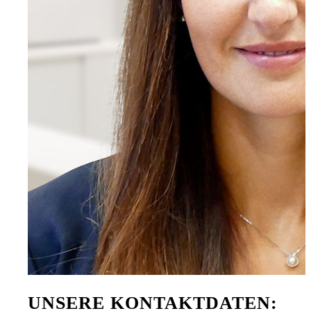
UNSERE KONTAKTDATEN: