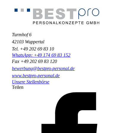
Turmhof 6
42103 Wuppertal
Tel. +49 202 69 83 10
WhatsApp: +49 174 69 83 152
Fax +49 202 69 83 120
bewerbung@bestpro-personal.de
www.bestpro-personal.de
Unsere Stellenbörse
Teilen