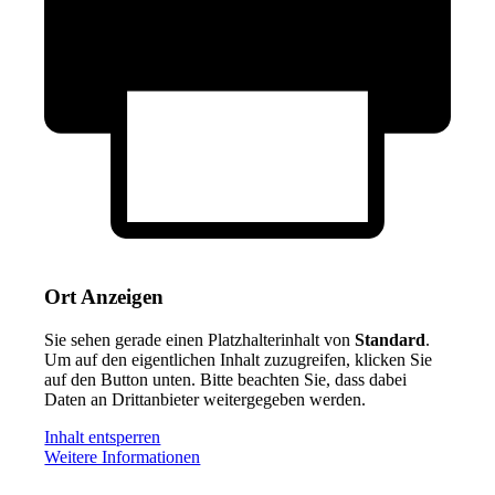
Ort Anzeigen
Sie sehen gerade einen Platzhalterinhalt von
Standard
.
Um auf den eigentlichen Inhalt zuzugreifen, klicken Sie
auf den Button unten. Bitte beachten Sie, dass dabei
Daten an Drittanbieter weitergegeben werden.
Inhalt entsperren
Weitere Informationen