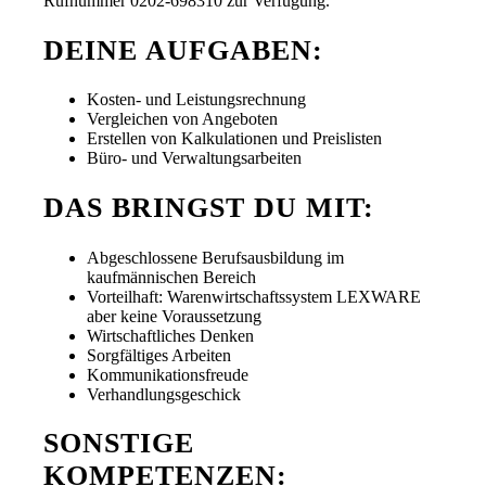
Rufnummer 0202-698310 zur Verfügung.
DEINE AUFGABEN:
Kosten- und Leistungsrechnung
Vergleichen von Angeboten
Erstellen von Kalkulationen und Preislisten
Büro- und Verwaltungsarbeiten
DAS BRINGST DU MIT:
Abgeschlossene Berufsausbildung im
kaufmännischen Bereich
Vorteilhaft: Warenwirtschaftssystem LEXWARE
aber keine Voraussetzung
Wirtschaftliches Denken
Sorgfältiges Arbeiten
Kommunikationsfreude
Verhandlungsgeschick
SONSTIGE
KOMPETENZEN: