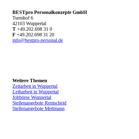
BESTpro Personalkonzepte GmbH
Turmhof 6
42103 Wuppertal
T
+49.202.698 31 0
F
+49.202.698 31 20
info@bestpro-personal.de
Weitere Themen
Zeitarbeit in Wuppertal
Leiharbeit in Wuppertal
Jobbörse Wuppertal
Stellenangebote Remscheid
Stellenangebote Mettmann