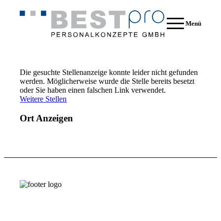
Menü
Die gesuchte Stellenanzeige konnte leider nicht gefunden
werden. Möglicherweise wurde die Stelle bereits besetzt
oder Sie haben einen falschen Link verwendet.
Weitere Stellen
Ort Anzeigen