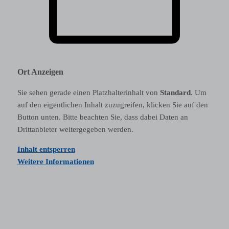
Ort Anzeigen
Sie sehen gerade einen Platzhalterinhalt von
Standard
. Um
auf den eigentlichen Inhalt zuzugreifen, klicken Sie auf den
Button unten. Bitte beachten Sie, dass dabei Daten an
Drittanbieter weitergegeben werden.
Inhalt entsperren
Weitere Informationen