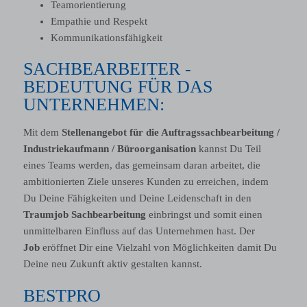
Teamorientierung
Empathie und Respekt
Kommunikationsfähigkeit
SACHBEARBEITER -
BEDEUTUNG FÜR DAS
UNTERNEHMEN:
Mit dem
Stellenangebot für die Auftragssachbearbeitung /
Industriekaufmann / Büroorganisation
kannst Du Teil
eines Teams werden, das gemeinsam daran arbeitet, die
ambitionierten Ziele unseres Kunden zu erreichen, indem
Du Deine Fähigkeiten und Deine Leidenschaft in den
Traumjob
Sachbearbeitung
einbringst und somit einen
unmittelbaren Einfluss auf das Unternehmen hast. Der
Job
eröffnet Dir eine Vielzahl von Möglichkeiten damit Du
Deine neu Zukunft aktiv gestalten kannst.
BESTPRO