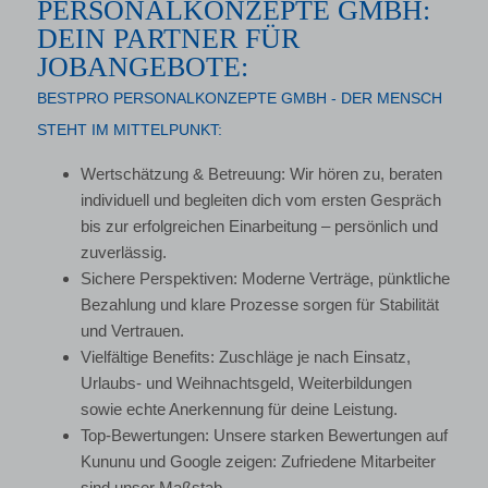
PERSONALKONZEPTE GMBH:
DEIN PARTNER FÜR
JOBANGEBOTE:
BESTPRO PERSONALKONZEPTE GMBH - DER MENSCH
STEHT IM MITTELPUNKT:
Wertschätzung & Betreuung: Wir hören zu, beraten
individuell und begleiten dich vom ersten Gespräch
bis zur erfolgreichen Einarbeitung – persönlich und
zuverlässig.
Sichere Perspektiven: Moderne Verträge, pünktliche
Bezahlung und klare Prozesse sorgen für Stabilität
und Vertrauen.
Vielfältige Benefits: Zuschläge je nach Einsatz,
Urlaubs- und Weihnachtsgeld, Weiterbildungen
sowie echte Anerkennung für deine Leistung.
Top-Bewertungen: Unsere starken Bewertungen auf
Kununu und Google zeigen: Zufriedene Mitarbeiter
sind unser Maßstab.