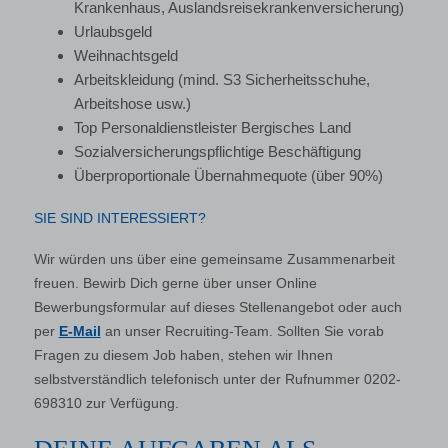
Krankenhaus, Auslandsreisekrankenversicherung)
Urlaubsgeld
Weihnachtsgeld
Arbeitskleidung (mind. S3 Sicherheitsschuhe,
Arbeitshose usw.)
Top Personaldienstleister Bergisches Land
Sozialversicherungspflichtige Beschäftigung
Überproportionale Übernahmequote (über 90%)
SIE SIND INTERESSIERT?
Wir würden uns über eine gemeinsame Zusammenarbeit
freuen. Bewirb Dich gerne über unser Online
Bewerbungsformular auf dieses Stellenangebot oder auch
per
E-Mail
an unser Recruiting-Team. Sollten Sie vorab
Fragen zu diesem Job haben, stehen wir Ihnen
selbstverständlich telefonisch unter der Rufnummer 0202-
698310 zur Verfügung.