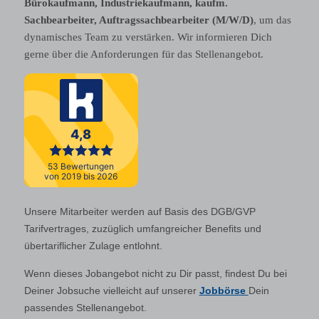
Bürokaufmann
, Industriekaufmann, kaufm.
Sachbearbeiter, Auftragssachbearbeiter
(M/W/D)
, um das
dynamisches Team zu verstärken. Wir informieren Dich
gerne über die Anforderungen für das Stellenangebot.
Unsere Mitarbeiter werden auf Basis des DGB/GVP
Tarifvertrages, zuzüglich umfangreicher Benefits und
übertariflicher Zulage entlohnt.
Wenn dieses Jobangebot nicht zu Dir passt, findest Du bei
Deiner Jobsuche vielleicht auf unserer
Jobbörse
Dein
passendes Stellenangebot.