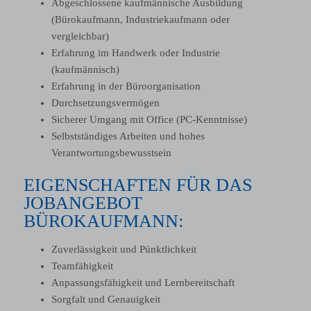
Abgeschlossene kaufmännische Ausbildung
(Bürokaufmann, Industriekaufmann oder
vergleichbar)
Erfahrung im Handwerk oder Industrie
(kaufmännisch)
Erfahrung in der Büroorganisation
Durchsetzungsvermögen
Sicherer Umgang mit Office (PC-Kenntnisse)
Selbstständiges Arbeiten und hohes
Verantwortungsbewusstsein
EIGENSCHAFTEN FÜR DAS
JOBANGEBOT
BÜROKAUFMANN:
Zuverlässigkeit und Pünktlichkeit
Teamfähigkeit
Anpassungsfähigkeit und Lernbereitschaft
Sorgfalt und Genauigkeit