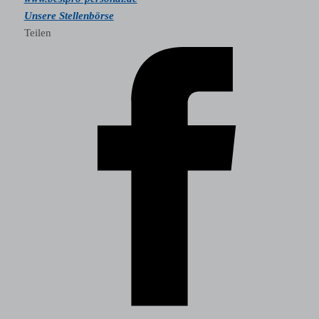
Unsere Stellenbörse
Teilen