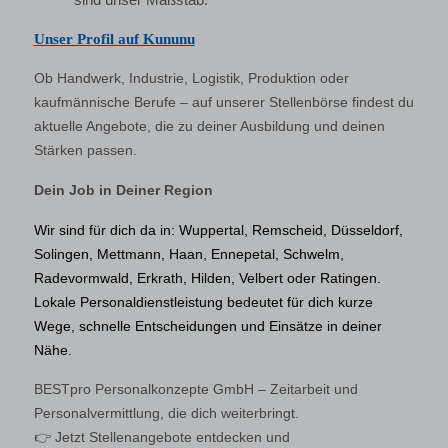
Unser Profil auf Kununu
Ob Handwerk, Industrie, Logistik, Produktion oder
kaufmännische Berufe – auf unserer Stellenbörse findest du
aktuelle Angebote, die zu deiner Ausbildung und deinen
Stärken passen.
Dein Job in Deiner Region
Wir sind für dich da in: Wuppertal, Remscheid, Düsseldorf,
Solingen, Mettmann, Haan, Ennepetal, Schwelm,
Radevormwald, Erkrath, Hilden, Velbert oder Ratingen.
Lokale Personaldienstleistung bedeutet für dich kurze
Wege, schnelle Entscheidungen und Einsätze in deiner
Nähe.
BESTpro Personalkonzepte GmbH – Zeitarbeit und
Personalvermittlung, die dich weiterbringt.
👉 Jetzt Stellenangebote entdecken und