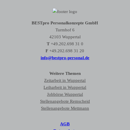
BESTpro Personalkonzepte GmbH
Turmhof 6
42103 Wuppertal
T
+49.202.698 31 0
F
+49.202.698 31 20
info@bestpro-personal.de
Weitere Themen
Zeitarbeit in Wuppertal
Leiharbeit in Wuppertal
Jobbörse Wuppertal
Stellenangebote Remscheid
Stellenangebote Mettmann
AGB