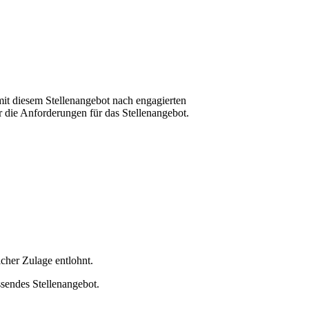
mit diesem Stellenangebot nach engagierten
 die Anforderungen für das Stellenangebot.
cher Zulage entlohnt.
sendes Stellenangebot.