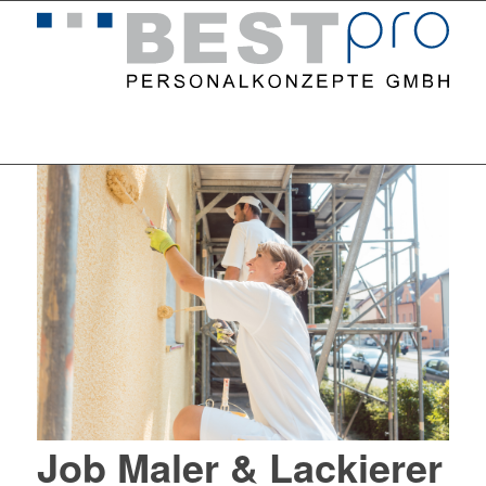
Home
Stellenangebote
Job Maler & Lackierer