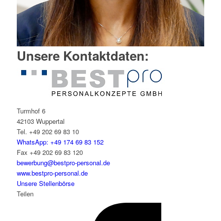
Unsere Kontaktdaten:
Turmhof 6
42103 Wuppertal
Tel. +49 202 69 83 10
WhatsApp: +49 174 69 83 152
Fax +49 202 69 83 120
bewerbung@bestpro-personal.de
www.bestpro-personal.de
Unsere Stellenbörse
Teilen