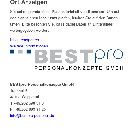
Ort Anzeigen
Sie sehen gerade einen Platzhalterinhalt von
Standard
. Um auf
den eigentlichen Inhalt zuzugreifen, klicken Sie auf den Button
unten. Bitte beachten Sie, dass dabei Daten an Drittanbieter
weitergegeben werden.
Inhalt entsperren
Weitere Informationen
BESTpro Personalkonzepte GmbH
Turmhof 6
42103 Wuppertal
T
+49.202.698 31 0
F
+49.202.698 31 20
info@bestpro-personal.de