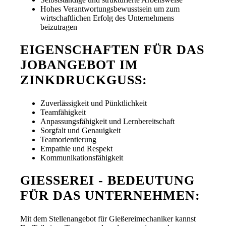
Hohes Verantwortungsbewusstsein um zum
wirtschaftlichen Erfolg des Unternehmens
beizutragen
EIGENSCHAFTEN FÜR DAS
JOBANGEBOT IM
ZINKDRUCKGUSS:
Zuverlässigkeit und Pünktlichkeit
Teamfähigkeit
Anpassungsfähigkeit und Lernbereitschaft
Sorgfalt und Genauigkeit
Teamorientierung
Empathie und Respekt
Kommunikationsfähigkeit
GIESSEREI - BEDEUTUNG F
ÜR DAS UNTERNEHMEN:
Mit dem Stellenangebot für Gießereimechaniker kannst