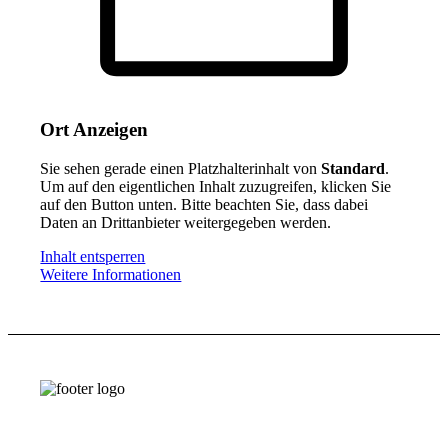
Ort Anzeigen
Sie sehen gerade einen Platzhalterinhalt von
Standard
.
Um auf den eigentlichen Inhalt zuzugreifen, klicken Sie
auf den Button unten. Bitte beachten Sie, dass dabei
Daten an Drittanbieter weitergegeben werden.
Inhalt entsperren
Weitere Informationen