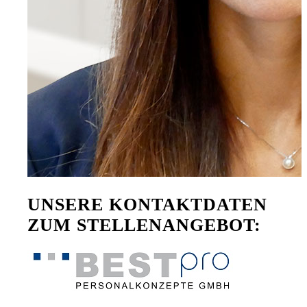
UNSERE KONTAKTDATEN
ZUM STELLENANGEBOT: