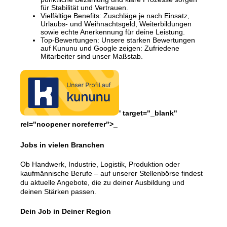
für Stabilität und Vertrauen.
Vielfältige Benefits: Zuschläge je nach Einsatz,
Urlaubs- und Weihnachtsgeld, Weiterbildungen
sowie echte Anerkennung für deine Leistung.
Top-Bewertungen: Unsere starken Bewertungen
auf Kununu und Google zeigen: Zufriedene
Mitarbeiter sind unser Maßstab.
' target="_blank"
rel="noopener noreferrer">_
Jobs in vielen Branchen
Ob Handwerk, Industrie, Logistik, Produktion oder
kaufmännische Berufe – auf unserer Stellenbörse findest
du aktuelle Angebote, die zu deiner Ausbildung und
deinen Stärken passen.
Dein Job in Deiner Region