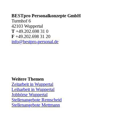
BESTpro Personalkonzepte GmbH
Turmhof 6
42103 Wuppertal
T
+49.202.698 31 0
F
+49.202.698 31 20
info@bestpro-personal.de
Weitere Themen
Zeitarbeit in Wuppertal
Leiharbeit in Wuppertal
Jobbörse Wuppertal
Stellenangebote Remscheid
Stellenangebote Mettmann