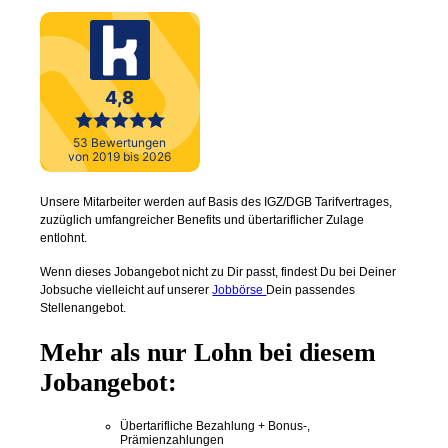
Menü
Menü
Unsere Mitarbeiter werden auf Basis des IGZ/DGB Tarifvertrages,
zuzüglich umfangreicher Benefits und übertariflicher Zulage
entlohnt.
Wenn dieses Jobangebot nicht zu Dir passt, findest Du bei Deiner
Jobsuche vielleicht auf unserer
Jobbörse
Dein passendes
Stellenangebot.
Mehr als nur Lohn bei diesem
Jobangebot:
Übertarifliche Bezahlung + Bonus-,
Prämienzahlungen