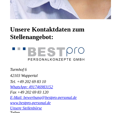
Unsere Kontaktdaten zum
Stellenangebot:
Turmhof 6
42103 Wuppertal
Tel. +49 202 69 83 10
WhatsApp: 491746983152
Fax +49 202 69 83 120
E-Mail: bewerbung@bestpro-personal.de
www.bestpro-personal.de
Unsere Stellenbörse
Teilen