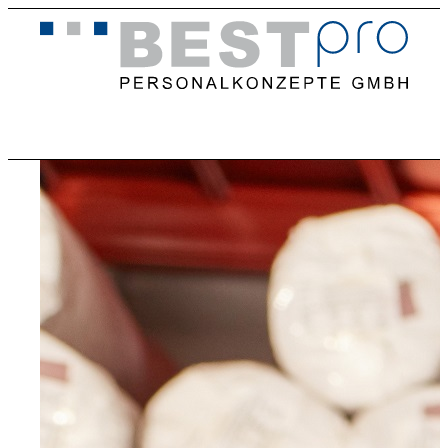
Home
Stellenangebote