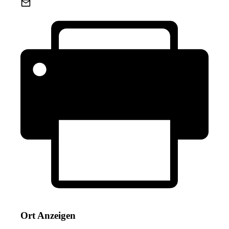
Ort Anzeigen