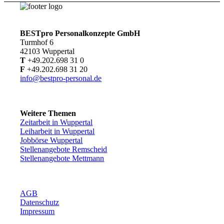
BESTpro Personalkonzepte GmbH
Turmhof 6
42103 Wuppertal
T
+49.202.698 31 0
F
+49.202.698 31 20
info@bestpro-personal.de
Weitere Themen
Zeitarbeit in Wuppertal
Leiharbeit in Wuppertal
Jobbörse Wuppertal
Stellenangebote Remscheid
Stellenangebote Mettmann
AGB
Datenschutz
Impressum