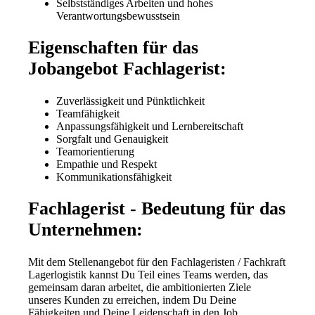
Selbstständiges Arbeiten und hohes
Verantwortungsbewusstsein
Eigenschaften für das
Jobangebot Fachlagerist:
Zuverlässigkeit und Pünktlichkeit
Teamfähigkeit
Anpassungsfähigkeit und Lernbereitschaft
Sorgfalt und Genauigkeit
Teamorientierung
Empathie und Respekt
Kommunikationsfähigkeit
Fachlagerist - Bedeutung für das
Unternehmen:
Mit dem Stellenangebot für den Fachlageristen / Fachkraft
Lagerlogistik kannst Du Teil eines Teams werden, das
gemeinsam daran arbeitet, die ambitionierten Ziele
unseres Kunden zu erreichen, indem Du Deine
Fähigkeiten und Deine Leidenschaft in den Job