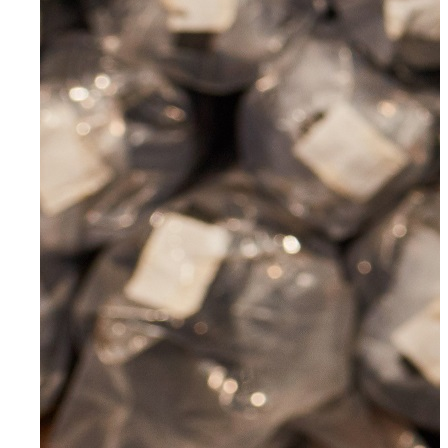
Für Unternehmen
Aktuelles
Über uns