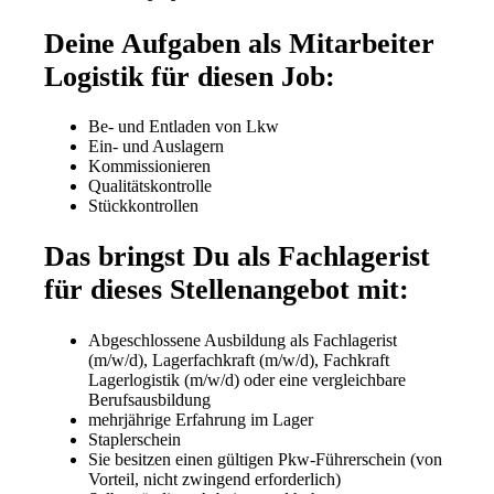
Deine Aufgaben als Mitarbeiter
Logistik für diesen Job:
Be- und Entladen von Lkw
Ein- und Auslagern
Kommissionieren
Qualitätskontrolle
Stückkontrollen
Das bringst Du als Fachlagerist
für dieses Stellenangebot mit:
Abgeschlossene Ausbildung als Fachlagerist
(m/w/d), Lagerfachkraft (m/w/d), Fachkraft
Lagerlogistik (m/w/d) oder eine vergleichbare
Berufsausbildung
mehrjährige Erfahrung im Lager
Staplerschein
Sie besitzen einen gültigen Pkw-Führerschein (von
Vorteil, nicht zwingend erforderlich)