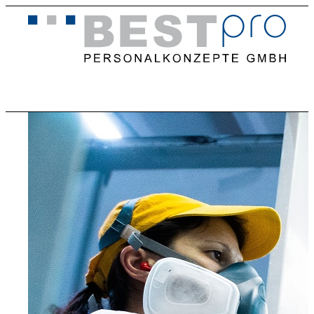
Home
Stellenangebote