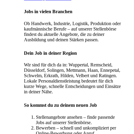
Jobs in vielen Branchen
Ob Handwerk, Industrie, Logistik, Produktion oder
kaufmännische Berufe – auf unserer Stellenbörse
findest du aktuelle Angebote, die zu deiner
Ausbildung und deinen Stärken passen.
Dein Job in deiner Region
Wir sind für dich da in: Wuppertal, Remscheid,
Düsseldorf, Solingen, Mettmann, Haan, Ennepetal,
Schwelm, Erkrath, Hilden, Velbert und Ratingen.
Lokale Personaldienstleistung bedeutet für dich
kurze Wege, schnelle Entscheidungen und Einsätze
in deiner Nähe.
So kommst du zu deinem neuen Job
Stellenangebote ansehen – finde passende
Jobs auf unserer Stellenbörse.
Bewerben – schnell und unkompliziert per
Online-Bewerbung oder Anruf.