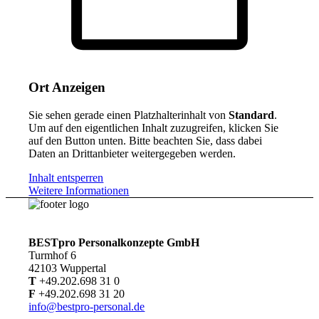
Ort Anzeigen
Sie sehen gerade einen Platzhalterinhalt von
Standard
.
Um auf den eigentlichen Inhalt zuzugreifen, klicken Sie
auf den Button unten. Bitte beachten Sie, dass dabei
Daten an Drittanbieter weitergegeben werden.
Inhalt entsperren
Weitere Informationen
BESTpro Personalkonzepte GmbH
Turmhof 6
42103 Wuppertal
T
+49.202.698 31 0
F
+49.202.698 31 20
info@bestpro-personal.de