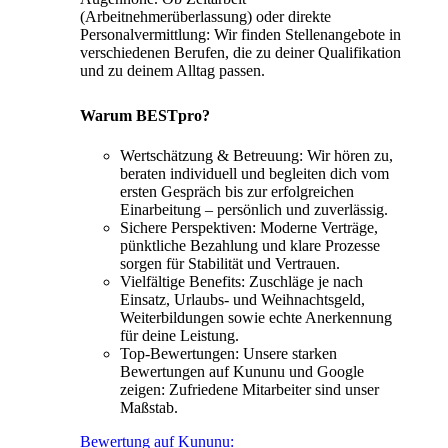
(Arbeitnehmerüberlassung) oder direkte
Personalvermittlung: Wir finden Stellenangebote in
verschiedenen Berufen, die zu deiner Qualifikation
und zu deinem Alltag passen.
Warum BESTpro?
Wertschätzung & Betreuung: Wir hören zu,
beraten individuell und begleiten dich vom
ersten Gespräch bis zur erfolgreichen
Einarbeitung – persönlich und zuverlässig.
Sichere Perspektiven: Moderne Verträge,
pünktliche Bezahlung und klare Prozesse
sorgen für Stabilität und Vertrauen.
Vielfältige Benefits: Zuschläge je nach
Einsatz, Urlaubs- und Weihnachtsgeld,
Weiterbildungen sowie echte Anerkennung
für deine Leistung.
Top-Bewertungen: Unsere starken
Bewertungen auf Kununu und Google
zeigen: Zufriedene Mitarbeiter sind unser
Maßstab.
Bewertung auf Kununu: