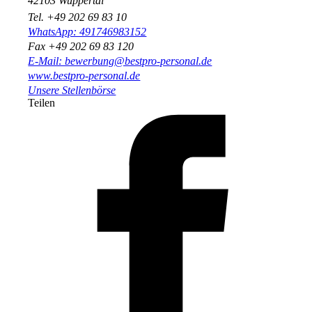
42103 Wuppertal
Tel. +49 202 69 83 10
WhatsApp: 491746983152
Fax +49 202 69 83 120
E-Mail: bewerbung@bestpro-personal.de
www.bestpro-personal.de
Unsere Stellenbörse
Teilen