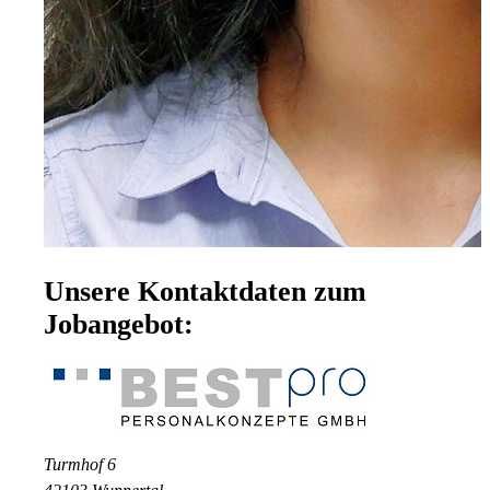
Unsere Kontaktdaten zum
Jobangebot:
Turmhof 6