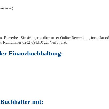
ose usw.)
n. Bewerben Sie sich gerne über unser Online Bewerbungsformular od
r der Rufnummer 0202-698310 zur Verfügung.
der Finanzbuchhaltung:
 Buchhalter mit: