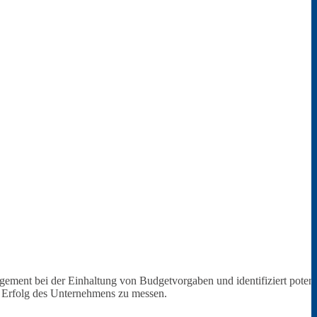
gement bei der Einhaltung von Budgetvorgaben und identifiziert potenz
en Erfolg des Unternehmens zu messen.