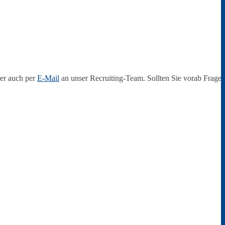
er auch per
E-Mail
an unser Recruiting-Team. Sollten Sie vorab Frage