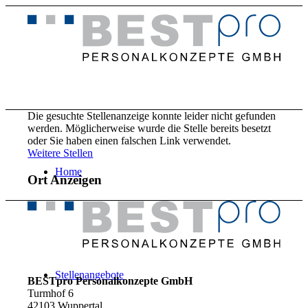
Die gesuchte Stellenanzeige konnte leider nicht gefunden
werden. Möglicherweise wurde die Stelle bereits besetzt
oder Sie haben einen falschen Link verwendet.
Weitere Stellen
Home
Ort Anzeigen
Stellenangebote
BESTpro Personalkonzepte GmbH
Turmhof 6
42103 Wuppertal