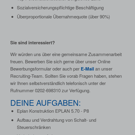
Sozialversicherungspflichtige Beschäftigung
Überproportionale Übernahmequote (über 90%)
Sie sind interessiert?
Wir würden uns über eine gemeinsame Zusammenarbeit
freuen. Bewerben Sie sich gerne über unser Online
Bewerbungsformular oder auch per
E-Mail
an unser
Recruiting-Team. Sollten Sie vorab Fragen haben, stehen
wir Ihnen selbstverständlich telefonisch unter der
Rufnummer 0202-698310 zur Verfügung.
DEINE AUFGABEN:
Eplan Konstruktion EPLAN 5.70 - P8
Aufbau und Verdrahtung von Schalt- und
Steuerschränken