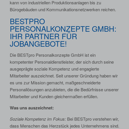
kann von industriellen Produktionsanlagen bis zu
Bürogebäuden und Kommunikationsnetzwerken reichen.
BESTPRO
PERSONALKONZEPTE GMBH:
IHR PARTNER FÜR
JOBANGEBOTE!
Die BESTpro Personalkonzepte GmbH ist ein
kompetenter Personaldienstleister, der sich durch seine
ausgeprägte soziale Kompetenz und engagierte
Mitarbeiter auszeichnet. Seit unserer Gründung haben wir
es uns zur Mission gemacht, maßgeschneiderte
Personallösungen anzubieten, die die Bedürfnisse unserer
Mitarbeiter und Kunden gleichermaßen erfüllen.
Was uns auszeichnet:
Soziale Kompetenz im Fokus:
Bei BESTpro verstehen wir,
dass Menschen das Herzstück jedes Unternehmens sind.