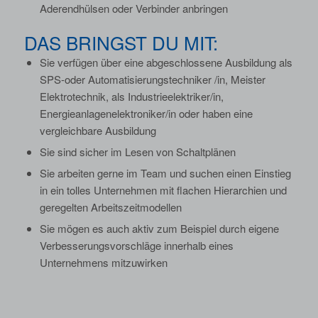
Aderendhülsen oder Verbinder anbringen
DAS BRINGST DU MIT:
Sie verfügen über eine abgeschlossene Ausbildung als
SPS-oder Automatisierungstechniker /in, Meister
Elektrotechnik, als Industrieelektriker/in,
Energieanlagenelektroniker/in oder haben eine
vergleichbare Ausbildung
Sie sind sicher im Lesen von Schaltplänen
Sie arbeiten gerne im Team und suchen einen Einstieg
in ein tolles Unternehmen mit flachen Hierarchien und
geregelten Arbeitszeitmodellen
Sie mögen es auch aktiv zum Beispiel durch eigene
Verbesserungsvorschläge innerhalb eines
Unternehmens mitzuwirken