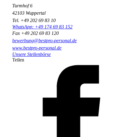
Turmhof 6
42103 Wuppertal
Tel. +49 202 69 83 10
WhatsApp: +49 174 69 83 152
Fax +49 202 69 83 120
bewerbung@bestpro-personal.de
www.bestpro-personal.de
Unsere Stellenbörse
Teilen