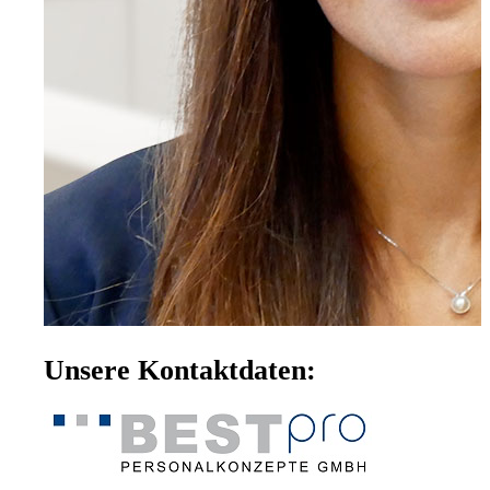
Unsere Kontaktdaten: