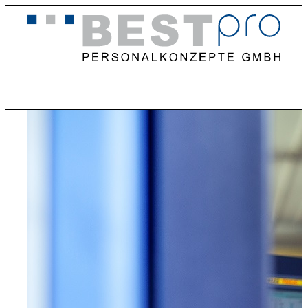
Home
Stellenangebote