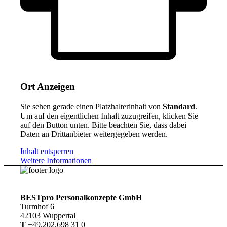
Ort Anzeigen
Sie sehen gerade einen Platzhalterinhalt von
Standard
.
Um auf den eigentlichen Inhalt zuzugreifen, klicken Sie
auf den Button unten. Bitte beachten Sie, dass dabei
Daten an Drittanbieter weitergegeben werden.
Inhalt entsperren
Weitere Informationen
BESTpro Personalkonzepte GmbH
Turmhof 6
42103 Wuppertal
T
+49.202.698 31 0