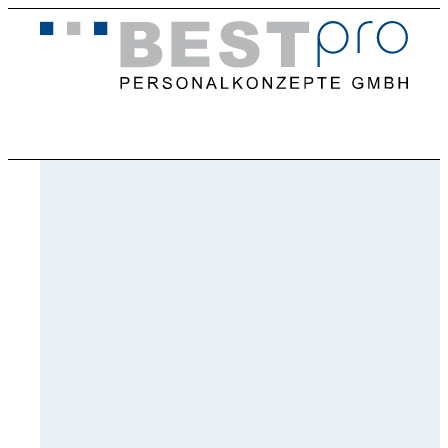
Home
Stellenangebote