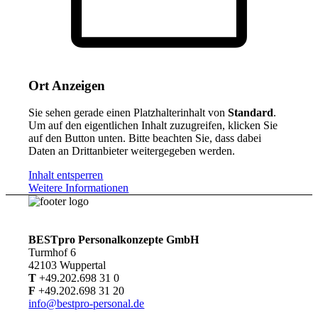
Ort Anzeigen
Sie sehen gerade einen Platzhalterinhalt von
Standard
.
Um auf den eigentlichen Inhalt zuzugreifen, klicken Sie
auf den Button unten. Bitte beachten Sie, dass dabei
Daten an Drittanbieter weitergegeben werden.
Inhalt entsperren
Weitere Informationen
BESTpro Personalkonzepte GmbH
Turmhof 6
42103 Wuppertal
T
+49.202.698 31 0
F
+49.202.698 31 20
info@bestpro-personal.de