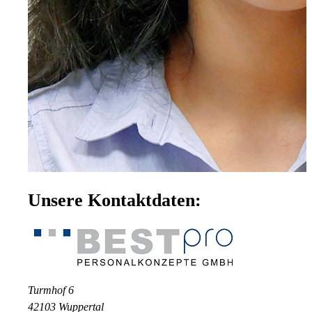
Unsere Kontaktdaten:
Turmhof 6
42103 Wuppertal