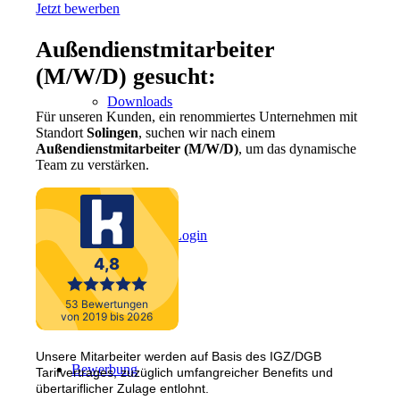
Jetzt bewerben
Außendienstmitarbeiter
(M/W/D) gesucht:
Downloads
Für unseren Kunden, ein renommiertes Unternehmen mit
Standort
Solingen
, suchen wir nach einem
Außendienstmitarbeiter (M/W/D)
, um das dynamische
Team zu verstärken.
Mitarbeiter-Login
Unsere Mitarbeiter werden auf Basis des IGZ/DGB
Bewerbung
Tarifvertrages, zuzüglich umfangreicher Benefits und
übertariflicher Zulage entlohnt.