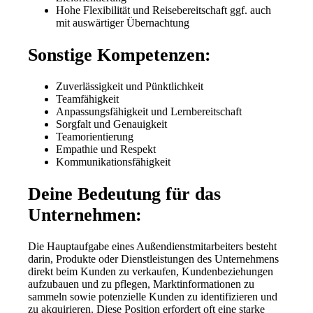
Hohe Flexibilität und Reisebereitschaft ggf. auch
mit auswärtiger Übernachtung
Sonstige Kompetenzen:
Zuverlässigkeit und Pünktlichkeit
Teamfähigkeit
Anpassungsfähigkeit und Lernbereitschaft
Sorgfalt und Genauigkeit
Teamorientierung
Empathie und Respekt
Kommunikationsfähigkeit
Deine Bedeutung für das
Unternehmen:
Die Hauptaufgabe eines Außendienstmitarbeiters besteht
darin, Produkte oder Dienstleistungen des Unternehmens
direkt beim Kunden zu verkaufen, Kundenbeziehungen
aufzubauen und zu pflegen, Marktinformationen zu
sammeln sowie potenzielle Kunden zu identifizieren und
zu akquirieren. Diese Position erfordert oft eine starke