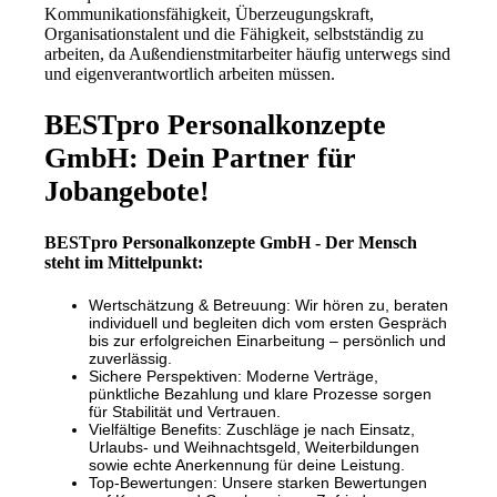
Kommunikationsfähigkeit, Überzeugungskraft,
Organisationstalent und die Fähigkeit, selbstständig zu
arbeiten, da Außendienstmitarbeiter häufig unterwegs sind
und eigenverantwortlich arbeiten müssen.
BESTpro Personalkonzepte
GmbH: Dein Partner für
Jobangebote!
BESTpro Personalkonzepte GmbH - Der Mensch
steht im Mittelpunkt:
Wertschätzung & Betreuung: Wir hören zu, beraten
individuell und begleiten dich vom ersten Gespräch
bis zur erfolgreichen Einarbeitung – persönlich und
zuverlässig.
Sichere Perspektiven: Moderne Verträge,
pünktliche Bezahlung und klare Prozesse sorgen
für Stabilität und Vertrauen.
Vielfältige Benefits: Zuschläge je nach Einsatz,
Urlaubs- und Weihnachtsgeld, Weiterbildungen
sowie echte Anerkennung für deine Leistung.
Top-Bewertungen: Unsere starken Bewertungen