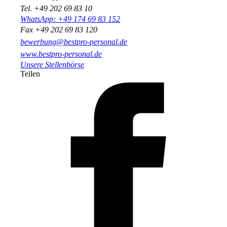
Tel. +49 202 69 83 10
WhatsApp: +49 174 69 83 152
Fax +49 202 69 83 120
bewerbung@bestpro-personal.de
www.bestpro-personal.de
Unsere Stellenbörse
Teilen