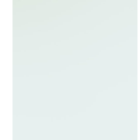
Für Unternehmen
Aktuelles
Über uns