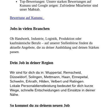
Top-Bewertungen: Unsere starken Bewertungen auf
Kununu und Google zeigen: Zufriedene Mitarbeiter sind
unser Maßstab.
Bewertung auf Kununu:
Jobs in vielen Branchen
Ob Handwerk, Industrie, Logistik, Produktion oder
kaufmännische Berufe – auf unserer Stellenbörse findest du
aktuelle Angebote, die zu deiner Ausbildung und deinen Stärken
passen.
Dein Job in deiner Region
Wir sind für dich da in: Wuppertal, Remscheid,
Düsseldorf, Solingen, Mettmann, Haan, Ennepetal,
Schwelm, Erkrath, Hilden, Velbert und Ratingen.
Lokale Personaldienstleistung bedeutet für dich kurze
Wege, schnelle Entscheidungen und Einsätze in deiner
Nähe.
So kommst du zu deinem neuen Job