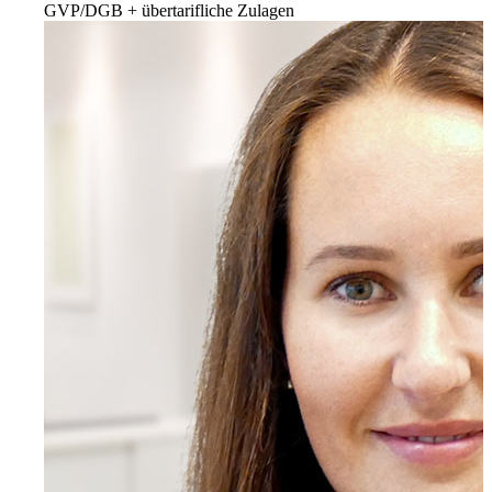
GVP/DGB + übertarifliche Zulagen