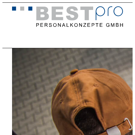
Home
Stellenangebote