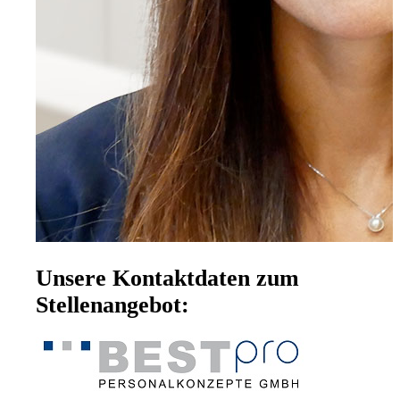
Unsere Kontaktdaten zum
Stellenangebot: