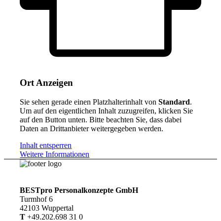
Ort Anzeigen
Sie sehen gerade einen Platzhalterinhalt von
Standard
.
Um auf den eigentlichen Inhalt zuzugreifen, klicken Sie
auf den Button unten. Bitte beachten Sie, dass dabei
Daten an Drittanbieter weitergegeben werden.
Inhalt entsperren
Weitere Informationen
BESTpro Personalkonzepte GmbH
Turmhof 6
42103 Wuppertal
T
+49.202.698 31 0