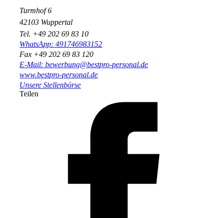
Turmhof 6
42103 Wuppertal
Tel. +49 202 69 83 10
WhatsApp: 491746983152
Fax +49 202 69 83 120
E-Mail: bewerbung@bestpro-personal.de
www.bestpro-personal.de
Unsere Stellenbörse
Teilen