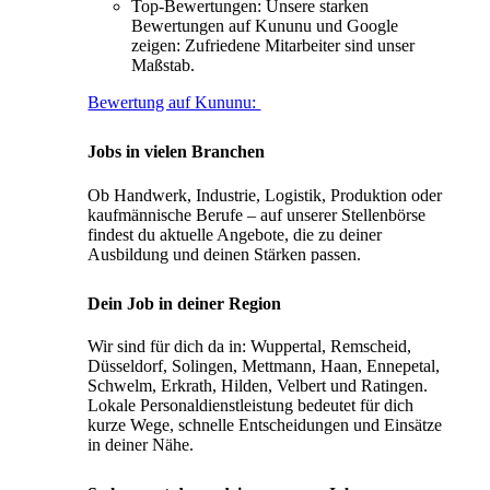
Top-Bewertungen: Unsere starken
Bewertungen auf Kununu und Google
zeigen: Zufriedene Mitarbeiter sind unser
Maßstab.
Bewertung auf Kununu:
Jobs in vielen Branchen
Ob Handwerk, Industrie, Logistik, Produktion oder
kaufmännische Berufe – auf unserer Stellenbörse
findest du aktuelle Angebote, die zu deiner
Ausbildung und deinen Stärken passen.
Dein Job in deiner Region
Wir sind für dich da in: Wuppertal, Remscheid,
Düsseldorf, Solingen, Mettmann, Haan, Ennepetal,
Schwelm, Erkrath, Hilden, Velbert und Ratingen.
Lokale Personaldienstleistung bedeutet für dich
kurze Wege, schnelle Entscheidungen und Einsätze
in deiner Nähe.