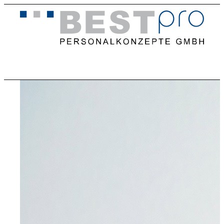
Home
Stellenangebote