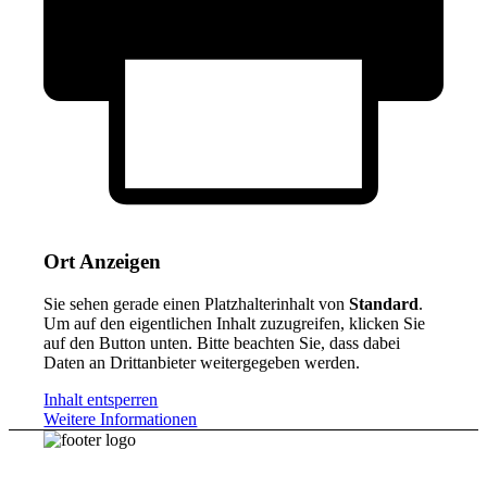
Ort Anzeigen
Sie sehen gerade einen Platzhalterinhalt von
Standard
.
Um auf den eigentlichen Inhalt zuzugreifen, klicken Sie
auf den Button unten. Bitte beachten Sie, dass dabei
Daten an Drittanbieter weitergegeben werden.
Inhalt entsperren
Weitere Informationen