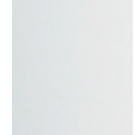
Für Unternehmen
Aktuelles
Über uns