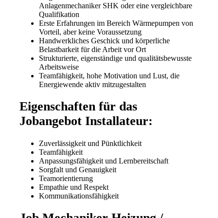
Anlagenmechaniker SHK oder eine vergleichbare
Qualifikation
Erste Erfahrungen im Bereich Wärmepumpen von
Vorteil, aber keine Voraussetzung
Handwerkliches Geschick und körperliche
Belastbarkeit für die Arbeit vor Ort
Strukturierte, eigenständige und qualitätsbewusste
Arbeitsweise
Teamfähigkeit, hohe Motivation und Lust, die
Energiewende aktiv mitzugestalten
Eigenschaften für das
Jobangebot Installateur:
Zuverlässigkeit und Pünktlichkeit
Teamfähigkeit
Anpassungsfähigkeit und Lernbereitschaft
Sorgfalt und Genauigkeit
Teamorientierung
Empathie und Respekt
Kommunikationsfähigkeit
Job Mechaniker Heizung /