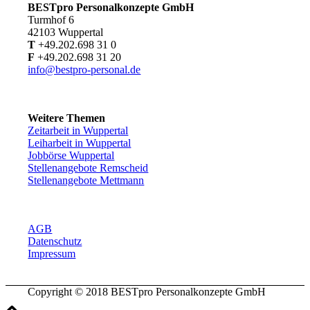
BESTpro Personalkonzepte GmbH
Turmhof 6
42103 Wuppertal
T
+49.202.698 31 0
F
+49.202.698 31 20
info@bestpro-personal.de
Weitere Themen
Zeitarbeit in Wuppertal
Leiharbeit in Wuppertal
Jobbörse Wuppertal
Stellenangebote Remscheid
Stellenangebote Mettmann
AGB
Datenschutz
Impressum
Copyright © 2018 BESTpro Personalkonzepte GmbH