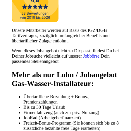
Unsere Mitarbeiter werden auf Basis des IGZ/DGB
Tarifvertrages, zuzüglich umfangreicher Benefits und
übertariflicher Zulage entlohnt.
Wenn dieses Jobangebot nicht zu Dir passt, findest Du bei
Deiner Jobsuche vielleicht auf unserer
Jobbörse
Dein
passendes Stellenangebot.
Mehr als nur Lohn / Jobangebot
Gas-Wasser-Installateur:
Übertarifliche Bezahlung + Bonus-,
Prämienzahlungen
Bis zu 30 Tage Urlaub
Firmenfahrzeug (auch zur priv. Nutzung)
JobRad (Arbeitgeberfinanziert)
Freizeit-Bonus-Programm (Sie können sich bis zu 8
zusätzliche bezahlte freie Tage erarbeiten)