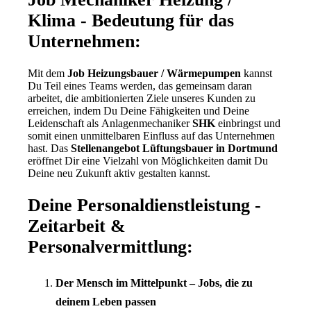
Klima - Bedeutung für das
Unternehmen:
Mit dem
Job Heizungsbauer
/ Wärmepumpen
kannst
Du Teil eines Teams werden, das gemeinsam daran
arbeitet, die ambitionierten Ziele unseres Kunden zu
erreichen, indem Du Deine Fähigkeiten und Deine
Leidenschaft als
Anlagenmechaniker
SHK
einbringst und
somit einen unmittelbaren Einfluss auf das Unternehmen
hast. Das
Stellenangebot Lüftungsbauer
in
Dortmund
eröffnet Dir eine Vielzahl von Möglichkeiten damit Du
Deine neu Zukunft aktiv gestalten kannst.
Deine Personaldienstleistung -
Zeitarbeit &
Personalvermittlung:
Der Mensch im Mittelpunkt – Jobs, die zu
deinem Leben passen