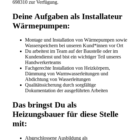
698310 zur Verfügung.
Deine Aufgaben als Installateur
Wärmepumpen:
Montage und Installation von Wärmepumpen sowie
Wasserspeichern bei unseren Kund*innen vor Ort
Du arbeitest im Team auf der Baustelle oder im
Kundendienst und bist ein wichtiger Teil unseres
Handwerkerteams
Fachgerechte Installation von Heizkörpern,
Dämmung von Warmwasserleitungen und
Abdichtung von Wasserleitungen
Qualitätssicherung durch sorgfältige
Dokumentation der ausgeführten Arbeiten
Das bringst Du als
Heizungsbauer für diese Stelle
mit:
Abgeschlossene Ausbildung als