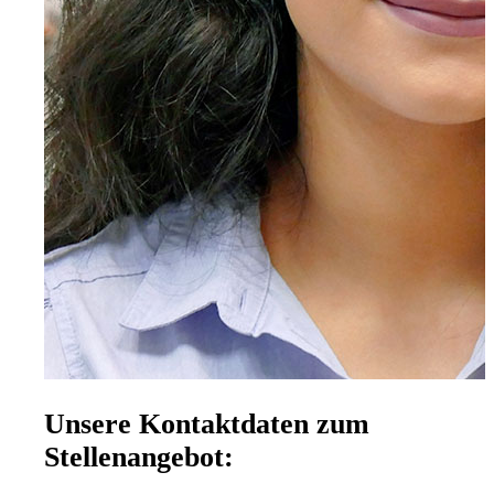
Unsere Kontaktdaten zum
Stellenangebot: