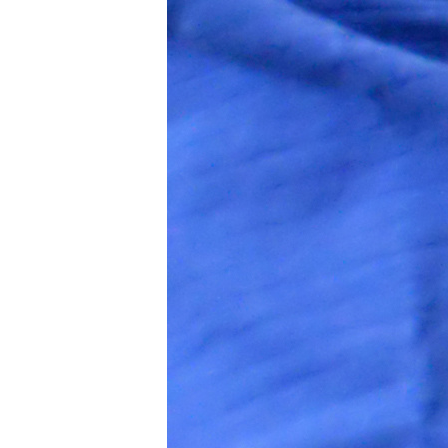
Initiativbewerbung
Für Unternehmen
Aktuelles