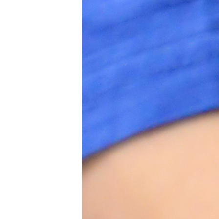
Über uns
Kontakt
Ansprechpartner