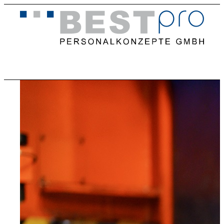
Home
Stellenangebote