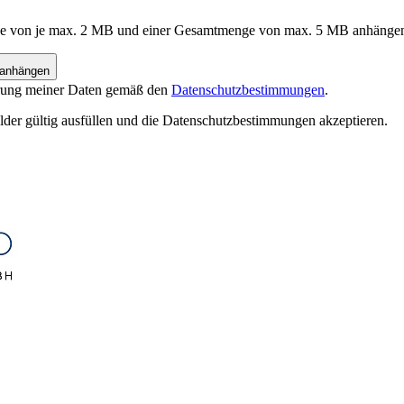
röße von je max. 2 MB und einer Gesamtmenge von max. 5 MB anhänge
 anhängen
herung meiner Daten gemäß den
Datenschutzbestimmungen
.
lder gültig ausfüllen und die Datenschutzbestimmungen akzeptieren.