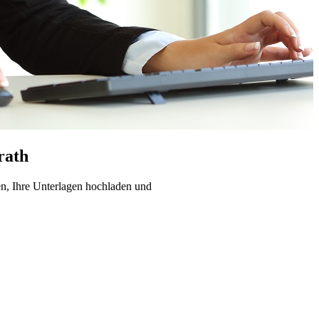
rath
en, Ihre Unterlagen hochladen und