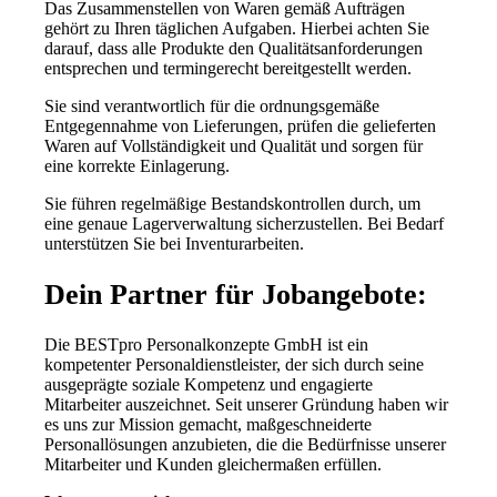
Das Zusammenstellen von Waren gemäß Aufträgen
gehört zu Ihren täglichen Aufgaben. Hierbei achten Sie
darauf, dass alle Produkte den Qualitätsanforderungen
entsprechen und termingerecht bereitgestellt werden.
Sie sind verantwortlich für die ordnungsgemäße
Entgegennahme von Lieferungen, prüfen die gelieferten
Waren auf Vollständigkeit und Qualität und sorgen für
eine korrekte Einlagerung.
Sie führen regelmäßige Bestandskontrollen durch, um
eine genaue Lagerverwaltung sicherzustellen. Bei Bedarf
unterstützen Sie bei Inventurarbeiten.
Dein Partner für Jobangebote:
Die BESTpro Personalkonzepte GmbH ist ein
kompetenter Personaldienstleister, der sich durch seine
ausgeprägte soziale Kompetenz und engagierte
Mitarbeiter auszeichnet. Seit unserer Gründung haben wir
es uns zur Mission gemacht, maßgeschneiderte
Personallösungen anzubieten, die die Bedürfnisse unserer
Mitarbeiter und Kunden gleichermaßen erfüllen.