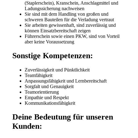
(Staplerschein), Kranschein, Anschlagmittel und
Ladungssicherung nachweisen
Sie sind mit dem Handling von großen und
schweren Bauteilen für die Verladung vertraut
Sie arbeiten gewissenhaft, sind zuverlässig und
können Einsatzbereitschaft zeigen
Führerschein sowie einen PKW, sind von Vorteil
aber keine Voraussetzung
Sonstige Kompetenzen:
Zuverlässigkeit und Pünktlichkeit
Teamfähigkeit
Anpassungsfähigkeit und Lernbereitschaft
Sorgfalt und Genauigkeit
Teamorientierung
Empathie und Respekt
Kommunikationsfähigkeit
Deine Bedeutung für unseren
Kunden: