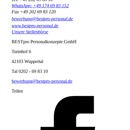
WhatsApp: +49 174 69 83 152
Fax +49 202 69 83 120
bewerbung@bestpro-personal.de
www.bestpro-personal.de
Unsere Stellenbörse
BESTpro Personalkonzepte GmbH
Turmhof 6
42103 Wuppertal
Tal 0202 - 69 83 10
bewerbung@bestpro-personal.de
Teilen