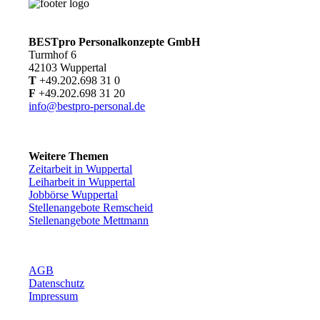
BESTpro Personalkonzepte GmbH
Turmhof 6
42103 Wuppertal
T
+49.202.698 31 0
F
+49.202.698 31 20
info@bestpro-personal.de
Weitere Themen
Zeitarbeit in Wuppertal
Leiharbeit in Wuppertal
Jobbörse Wuppertal
Stellenangebote Remscheid
Stellenangebote Mettmann
AGB
Datenschutz
Impressum