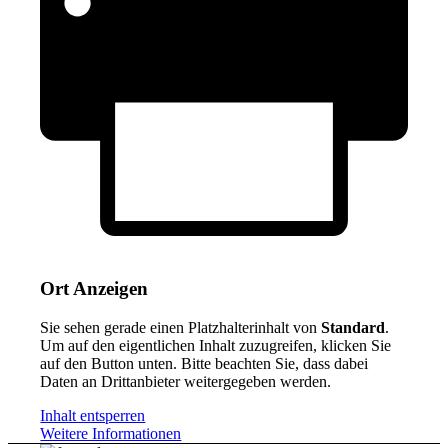
Ort Anzeigen
Sie sehen gerade einen Platzhalterinhalt von
Standard
.
Um auf den eigentlichen Inhalt zuzugreifen, klicken Sie
auf den Button unten. Bitte beachten Sie, dass dabei
Daten an Drittanbieter weitergegeben werden.
Inhalt entsperren
Weitere Informationen