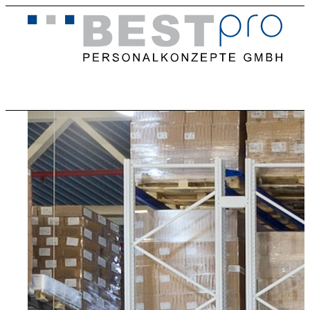
Home
Stellenangebote