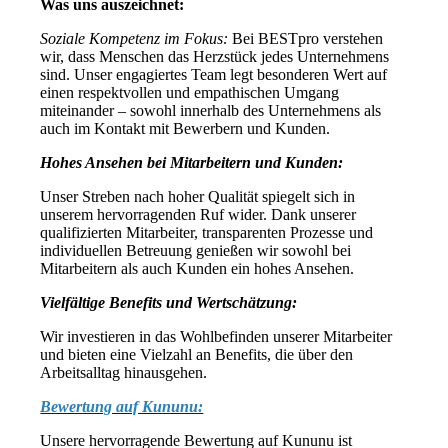
Was uns auszeichnet:
Soziale Kompetenz im Fokus:
Bei BESTpro verstehen
wir, dass Menschen das Herzstück jedes Unternehmens
sind. Unser engagiertes Team legt besonderen Wert auf
einen respektvollen und empathischen Umgang
miteinander – sowohl innerhalb des Unternehmens als
auch im Kontakt mit Bewerbern und Kunden.
Hohes Ansehen bei Mitarbeitern und Kunden:
Unser Streben nach hoher Qualität spiegelt sich in
unserem hervorragenden Ruf wider. Dank unserer
qualifizierten Mitarbeiter, transparenten Prozesse und
individuellen Betreuung genießen wir sowohl bei
Mitarbeitern als auch Kunden ein hohes Ansehen.
Vielfältige Benefits und Wertschätzung:
Wir investieren in das Wohlbefinden unserer Mitarbeiter
und bieten eine Vielzahl an Benefits, die über den
Arbeitsalltag hinausgehen.
Bewertung auf Kununu:
Unsere hervorragende Bewertung auf Kununu ist