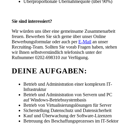
Überproportionale Übernahmequote (über 90%)
Sie sind interessiert?
Wir würden uns über eine gemeinsame Zusammenarbeit
freuen. Bewerben Sie sich gerne über unser Online
Bewerbungsformular oder auch per
E-Mail
an unser
Recruiting-Team. Sollten Sie vorab Fragen haben, stehen
wir Ihnen selbstverständlich telefonisch unter der
Rufnummer 0202-698310 zur Verfügung.
DEINE AUFGABEN:
Betrieb und Administration einer komplexen IT-
Infrastruktur
Betrieb und Administration von Servern und PC
auf Windows-Betriebssystembasis
Betrieb von Virtualisierungslösungen für Server
Sicherstellung Datenschutz und Datensicherheit
Kauf und Überwachung der Software-Lizenzen
Betreuung des Beschaffungsprozesses im IT-Sektor