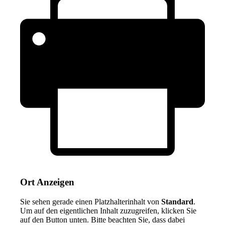
Ort Anzeigen
Sie sehen gerade einen Platzhalterinhalt von
Standard
.
Um auf den eigentlichen Inhalt zuzugreifen, klicken Sie
auf den Button unten. Bitte beachten Sie, dass dabei