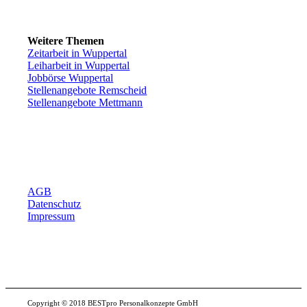
Weitere Themen
Zeitarbeit in Wuppertal
Leiharbeit in Wuppertal
Jobbörse Wuppertal
Stellenangebote Remscheid
Stellenangebote Mettmann
AGB
Datenschutz
Impressum
Copyright © 2018 BESTpro Personalkonzepte GmbH