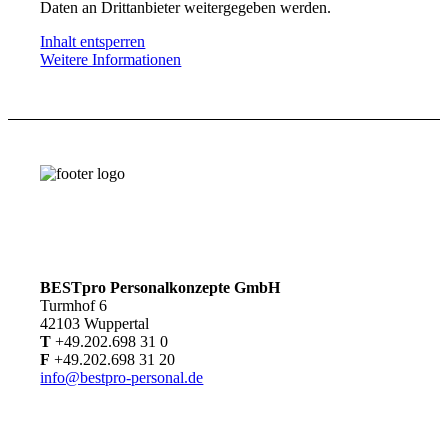
Daten an Drittanbieter weitergegeben werden.
Inhalt entsperren
Weitere Informationen
BESTpro Personalkonzepte GmbH
Turmhof 6
42103 Wuppertal
T
+49.202.698 31 0
F
+49.202.698 31 20
info@bestpro-personal.de