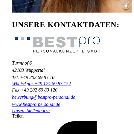
UNSERE KONTAKTDATEN:
Turmhof 6
42103 Wuppertal
Tel. +49 202 69 83 10
WhatsApp: +49 174 69 83 152
Fax +49 202 69 83 120
bewerbung@bestpro-personal.de
www.bestpro-personal.de
Unsere Stellenbörse
Teilen