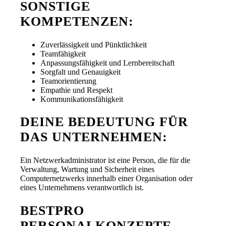
SONSTIGE
KOMPETENZEN:
Zuverlässigkeit und Pünktlichkeit
Teamfähigkeit
Anpassungsfähigkeit und Lernbereitschaft
Sorgfalt und Genauigkeit
Teamorientierung
Empathie und Respekt
Kommunikationsfähigkeit
DEINE BEDEUTUNG FÜR
DAS UNTERNEHMEN:
Ein Netzwerkadministrator ist eine Person, die für die
Verwaltung, Wartung und Sicherheit eines
Computernetzwerks innerhalb einer Organisation oder
eines Unternehmens verantwortlich ist.
BESTPRO
PERSONALKONZEPTE