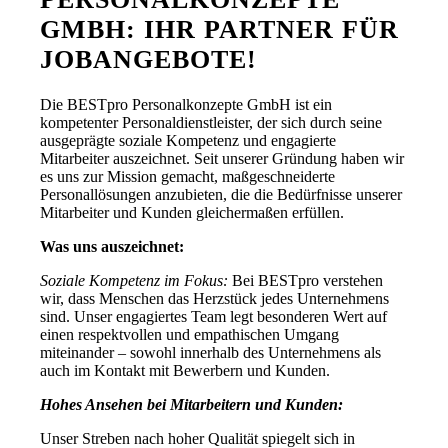
GMBH: IHR PARTNER FÜR
JOBANGEBOTE!
Die BESTpro Personalkonzepte GmbH ist ein
kompetenter Personaldienstleister, der sich durch seine
ausgeprägte soziale Kompetenz und engagierte
Mitarbeiter auszeichnet. Seit unserer Gründung haben wir
es uns zur Mission gemacht, maßgeschneiderte
Personallösungen anzubieten, die die Bedürfnisse unserer
Mitarbeiter und Kunden gleichermaßen erfüllen.
Was uns auszeichnet:
Soziale Kompetenz im Fokus:
Bei BESTpro verstehen
wir, dass Menschen das Herzstück jedes Unternehmens
sind. Unser engagiertes Team legt besonderen Wert auf
einen respektvollen und empathischen Umgang
miteinander – sowohl innerhalb des Unternehmens als
auch im Kontakt mit Bewerbern und Kunden.
Hohes Ansehen bei Mitarbeitern und Kunden:
Unser Streben nach hoher Qualität spiegelt sich in