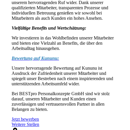
unserem hervorragenden Ruf wider. Dank unserer
qualifizierten Mitarbeiter, transparenten Prozesse und
individuellen Betreuung genießen wir sowohl bei
Mitarbeitern als auch Kunden ein hohes Ansehen.
Vielfältige Benefits und Wertschätzung:
Wir investieren in das Wohlbefinden unserer Mitarbeiter
und bieten eine Vielzahl an Benefits, die über den
Arbeitsalltag hinausgehen.
Bewertung auf Kununu:
Unsere hervorragende Bewertung auf Kununu ist
Ausdruck der Zufriedenheit unserer Mitarbeiter und
spiegelt unser Bestreben nach einem inspirierenden und
unterstützenden Arbeitsumfeld wider.
Bei BESTpro Personalkonzepte GmbH sind wir stolz
darauf, unseren Mitarbeiter und Kunden einen
zuverlässigen und vertrauensvollen Partner in allen
Belangen zu bieten.
Jetzt bewerben
Weitere Stellen