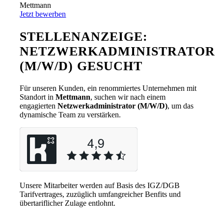
Mettmann
Jetzt bewerben
STELLENANZEIGE:
NETZWERKADMINISTRATOR
(M/W/D) GESUCHT
Für unseren Kunden, ein renommiertes Unternehmen mit
Standort in
Mettmann
, suchen wir nach einem
engagierten
Netzwerkadministrator (M/W/D)
, um das
dynamische Team zu verstärken.
Unsere Mitarbeiter werden auf Basis des IGZ/DGB
Tarifvertrages, zuzüglich umfangreicher Benfits und
übertariflicher Zulage entlohnt.