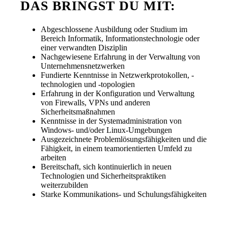
DAS BRINGST DU MIT:
Abgeschlossene Ausbildung oder Studium im
Bereich Informatik, Informationstechnologie oder
einer verwandten Disziplin
Nachgewiesene Erfahrung in der Verwaltung von
Unternehmensnetzwerken
Fundierte Kenntnisse in Netzwerkprotokollen, -
technologien und -topologien
Erfahrung in der Konfiguration und Verwaltung
von Firewalls, VPNs und anderen
Sicherheitsmaßnahmen
Kenntnisse in der Systemadministration von
Windows- und/oder Linux-Umgebungen
Ausgezeichnete Problemlösungsfähigkeiten und die
Fähigkeit, in einem teamorientierten Umfeld zu
arbeiten
Bereitschaft, sich kontinuierlich in neuen
Technologien und Sicherheitspraktiken
weiterzubilden
Starke Kommunikations- und Schulungsfähigkeiten