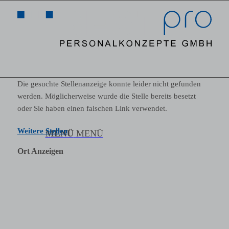
Die gesuchte Stellenanzeige konnte leider nicht gefunden
werden. Möglicherweise wurde die Stelle bereits besetzt
oder Sie haben einen falschen Link verwendet.
Weitere Stellen
MENÜ
MENÜ
Ort Anzeigen