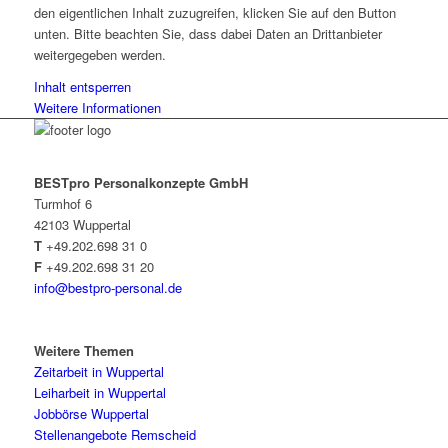
den eigentlichen Inhalt zuzugreifen, klicken Sie auf den Button
unten. Bitte beachten Sie, dass dabei Daten an Drittanbieter
weitergegeben werden.
Inhalt entsperren
Weitere Informationen
BESTpro Personalkonzepte GmbH
Turmhof 6
42103 Wuppertal
T
+49.202.698 31 0
F
+49.202.698 31 20
info@bestpro-personal.de
Weitere Themen
Zeitarbeit in Wuppertal
Leiharbeit in Wuppertal
Jobbörse Wuppertal
Stellenangebote Remscheid