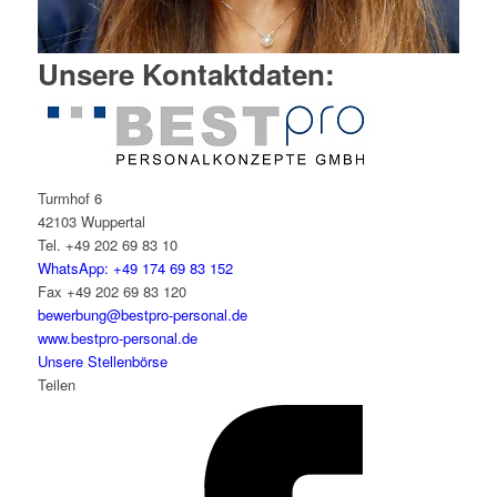
Unsere Kontaktdaten:
Turmhof 6
42103 Wuppertal
Tel. +49 202 69 83 10
WhatsApp: +49 174 69 83 152
Fax +49 202 69 83 120
bewerbung@bestpro-personal.de
www.bestpro-personal.de
Unsere Stellenbörse
Teilen