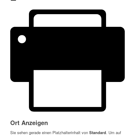
Ort Anzeigen
Sie sehen gerade einen Platzhalterinhalt von
Standard
. Um auf