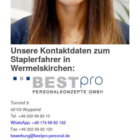
Unsere Kontaktdaten zum
Staplerfahrer in
Wermelskirchen:
Turmhof 6
42103 Wuppertal
Tel. +49 202 69 83 10
WhatsApp: +49 174 69 83 152
Fax +49 202 69 83 120
bewerbung@bestpro-personal.de