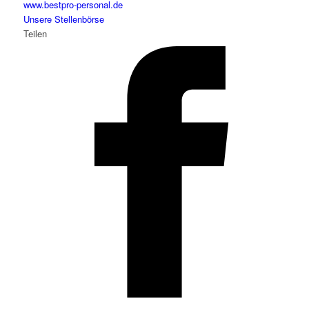
www.bestpro-personal.de
Unsere Stellenbörse
Teilen