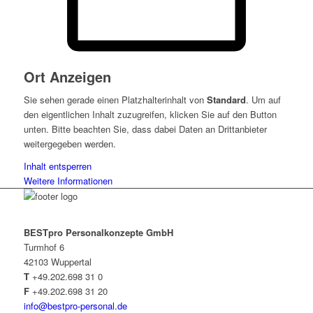
Ort Anzeigen
Sie sehen gerade einen Platzhalterinhalt von
Standard
. Um auf
den eigentlichen Inhalt zuzugreifen, klicken Sie auf den Button
unten. Bitte beachten Sie, dass dabei Daten an Drittanbieter
weitergegeben werden.
Inhalt entsperren
Weitere Informationen
BESTpro Personalkonzepte GmbH
Turmhof 6
42103 Wuppertal
T
+49.202.698 31 0
F
+49.202.698 31 20
info@bestpro-personal.de