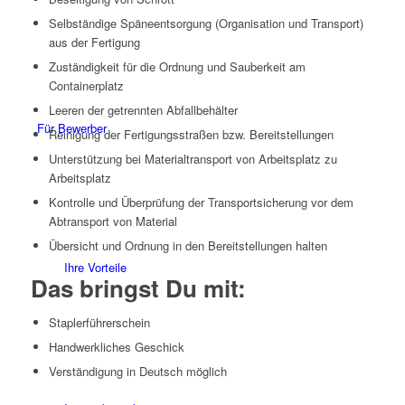
Selbständige Späneentsorgung (Organisation und Transport)
aus der Fertigung
Zuständigkeit für die Ordnung und Sauberkeit am
Containerplatz
Leeren der getrennten Abfallbehälter
Für Bewerber
Reinigung der Fertigungsstraßen bzw. Bereitstellungen
Unterstützung bei Materialtransport von Arbeitsplatz zu
Arbeitsplatz
Kontrolle und Überprüfung der Transportsicherung vor dem
Abtransport von Material
Übersicht und Ordnung in den Bereitstellungen halten
Ihre Vorteile
Das bringst Du mit:
Staplerführerschein
Handwerkliches Geschick
Verständigung in Deutsch möglich