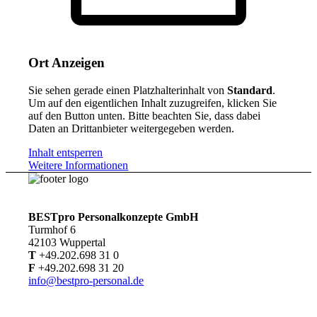
Ort Anzeigen
Sie sehen gerade einen Platzhalterinhalt von
Standard
.
Um auf den eigentlichen Inhalt zuzugreifen, klicken Sie
auf den Button unten. Bitte beachten Sie, dass dabei
Daten an Drittanbieter weitergegeben werden.
Inhalt entsperren
Weitere Informationen
BESTpro Personalkonzepte GmbH
Turmhof 6
42103 Wuppertal
T
+49.202.698 31 0
F
+49.202.698 31 20
info@bestpro-personal.de