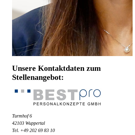
Unsere Kontaktdaten zum
Stellenangebot:
Turmhof 6
42103 Wuppertal
Tel. +49 202 69 83 10