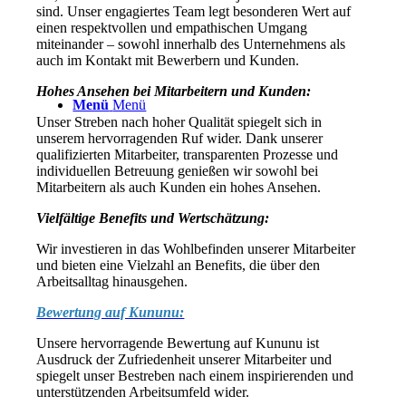
sind. Unser engagiertes Team legt besonderen Wert auf
einen respektvollen und empathischen Umgang
miteinander – sowohl innerhalb des Unternehmens als
auch im Kontakt mit Bewerbern und Kunden.
Hohes Ansehen bei Mitarbeitern und Kunden:
Menü
Menü
Unser Streben nach hoher Qualität spiegelt sich in
unserem hervorragenden Ruf wider. Dank unserer
qualifizierten Mitarbeiter, transparenten Prozesse und
individuellen Betreuung genießen wir sowohl bei
Mitarbeitern als auch Kunden ein hohes Ansehen.
Vielfältige Benefits und Wertschätzung:
Wir investieren in das Wohlbefinden unserer Mitarbeiter
und bieten eine Vielzahl an Benefits, die über den
Arbeitsalltag hinausgehen.
Bewertung auf Kununu:
Unsere hervorragende Bewertung auf Kununu ist
Ausdruck der Zufriedenheit unserer Mitarbeiter und
spiegelt unser Bestreben nach einem inspirierenden und
unterstützenden Arbeitsumfeld wider.