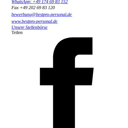
WhatsApp: +49 174 69 83 152
Fax +49 202 69 83 120
bewerbung@bestpro-personal.de
www.bestpro-personal.de
Unsere Stellenbörse
Teilen