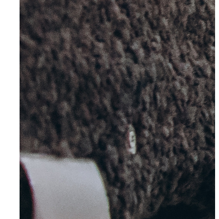
Menü
Menü