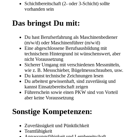
Schichtbereitschaft (2- oder 3-Schicht) sollte
vorhanden sein
Das bringst Du mit:
Du hast Berufserfahrung als Maschinenbediener
(m/w/d) oder Maschinenführer (m/w/d)
Eine abgeschlossene Berufsausbildung mit
technischem Hintergrund ist wünschenswert, aber
nicht Voraussetzung
Sicherer Umgang mit verschiedenen Messmitteln,
wie z. B. Messschieber, Bügelmessschrauben, usw.
Du kannst technische Zeichnungen lesen
Du arbeitest gewissenhaft, sind zuverlässig und
kannst Einsatzbereitschaft zeigen
Führerschein sowie einen PKW sind von Vorteil
aber keine Voraussetzung
Sonstige Kompetenzen:
Zuverlässigkeit und Pünktlichkeit
Teamfähigkeit
Anpassungsfähigkeit und Lernbereitschaft