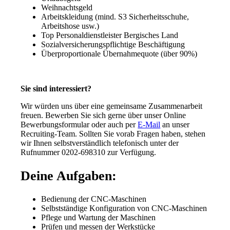
Weihnachtsgeld
Arbeitskleidung (mind. S3 Sicherheitsschuhe,
Arbeitshose usw.)
Top Personaldienstleister Bergisches Land
Sozialversicherungspflichtige Beschäftigung
Überproportionale Übernahmequote (über 90%)
Sie sind interessiert?
Wir würden uns über eine gemeinsame Zusammenarbeit
freuen. Bewerben Sie sich gerne über unser Online
Bewerbungsformular oder auch per
E-Mail
an unser
Recruiting-Team. Sollten Sie vorab Fragen haben, stehen
wir Ihnen selbstverständlich telefonisch unter der
Rufnummer 0202-698310 zur Verfügung.
Deine Aufgaben:
Bedienung der CNC-Maschinen
Selbstständige Konfiguration von CNC-Maschinen
Pflege und Wartung der Maschinen
Prüfen und messen der Werkstücke