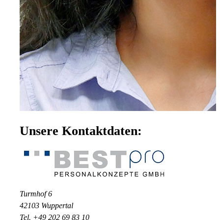
Unsere Kontaktdaten:
Turmhof 6
42103 Wuppertal
Tel. +49 202 69 83 10