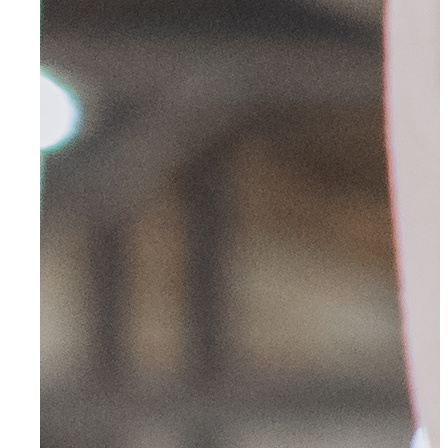
Für Unternehmen
Aktuelles
Über uns