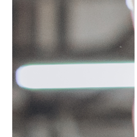
Kontakt
Ansprechpartner
Anfahrt & E-Mail