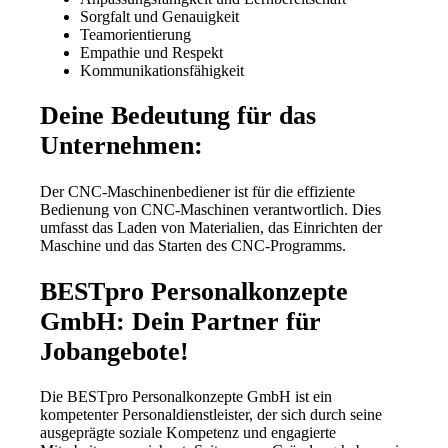
Sorgfalt und Genauigkeit
Teamorientierung
Empathie und Respekt
Kommunikationsfähigkeit
Deine Bedeutung für das
Unternehmen:
Der CNC-Maschinenbediener ist für die effiziente
Bedienung von CNC-Maschinen verantwortlich. Dies
umfasst das Laden von Materialien, das Einrichten der
Maschine und das Starten des CNC-Programms.
BESTpro Personalkonzepte
GmbH: Dein Partner für
Jobangebote!
Die BESTpro Personalkonzepte GmbH ist ein
kompetenter Personaldienstleister, der sich durch seine
ausgeprägte soziale Kompetenz und engagierte