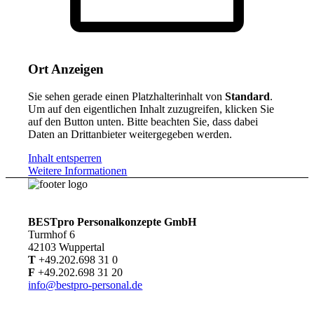
Ort Anzeigen
Sie sehen gerade einen Platzhalterinhalt von
Standard
.
Um auf den eigentlichen Inhalt zuzugreifen, klicken Sie
auf den Button unten. Bitte beachten Sie, dass dabei
Daten an Drittanbieter weitergegeben werden.
Inhalt entsperren
Weitere Informationen
BESTpro Personalkonzepte GmbH
Turmhof 6
42103 Wuppertal
T
+49.202.698 31 0
F
+49.202.698 31 20
info@bestpro-personal.de