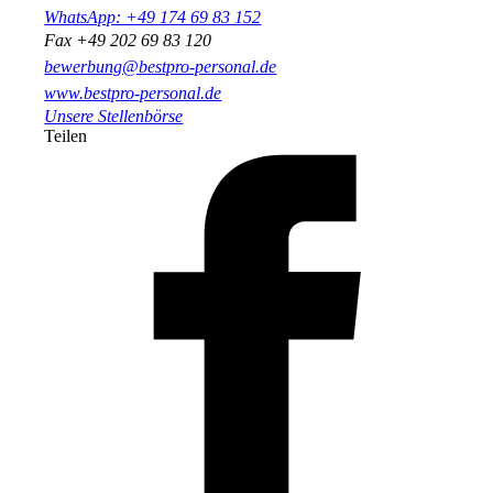
WhatsApp: +49 174 69 83 152
Fax +49 202 69 83 120
bewerbung@bestpro-personal.de
www.bestpro-personal.de
Unsere Stellenbörse
Teilen