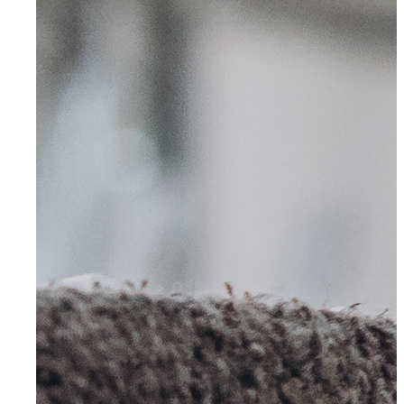
Downloads
Mitarbeiter-Login
Bewerbung