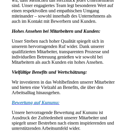
wir, dass Menschen das Herzstück jedes Unternehmens
sind. Unser engagiertes Team legt besonderen Wert auf
einen respektvollen und empathischen Umgang
miteinander – sowohl innerhalb des Unternehmens als
auch im Kontakt mit Bewerbern und Kunden.
Hohes Ansehen bei Mitarbeitern und Kunden:
Unser Streben nach hoher Qualität spiegelt sich in
unserem hervorragenden Ruf wider. Dank unserer
qualifizierten Mitarbeiter, transparenten Prozesse und
individuellen Betreuung genießen wir sowohl bei
Mitarbeitern als auch Kunden ein hohes Ansehen.
Vielfältige Benefits und Wertschätzung:
Wir investieren in das Wohlbefinden unserer Mitarbeiter
und bieten eine Vielzahl an Benefits, die über den
Arbeitsalltag hinausgehen.
Bewertung auf Kununu:
Unsere hervorragende Bewertung auf Kununu ist
Ausdruck der Zufriedenheit unserer Mitarbeiter und
spiegelt unser Bestreben nach einem inspirierenden und
unterstützenden Arbeitsumfeld wider.