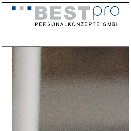
Home
Stellenangebote