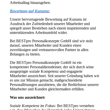
Arbeitsalltag hinausgehen.
Bewertung auf Kununu:
Unsere hervorragende Bewertung auf Kununu ist
Ausdruck der Zufriedenheit unserer Mitarbeiter und
spiegelt unser Bestreben nach einem inspirierenden und
unterstützenden Arbeitsumfeld wider.
Bei BESTpro Personalkonzepte GmbH sind wir stolz
darauf, unseren Mitarbeiter und Kunden einen
zuverlässigen und vertrauensvollen Partner in allen
Belangen zu bieten.
Die BESTpro Personalkonzepte GmbH ist ein
kompetenter Personaldienstleister, der sich durch seine
ausgeprägte soziale Kompetenz und engagierte
Mitarbeiter auszeichnet. Seit unserer Gründung haben wir
es uns zur Mission gemacht, maßgeschneiderte
Personallösungen anzubieten, die die Bedürfnisse unserer
Mitarbeiter und Kunden gleichermaßen erfüllen.
Was uns auszeichnet:
Soziale Kompetenz im Fokus:
Bei BESTpro verstehen