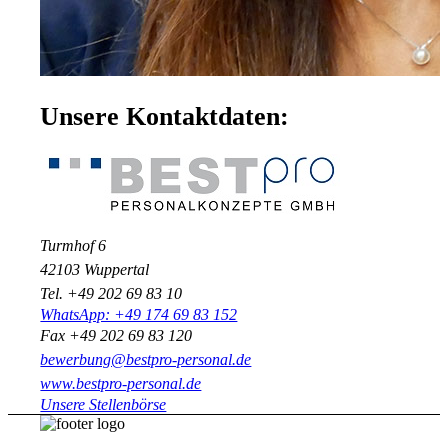
Unsere Kontaktdaten:
Turmhof 6
42103 Wuppertal
Tel. +49 202 69 83 10
WhatsApp: +49 174 69 83 152
Fax +49 202 69 83 120
bewerbung@bestpro-personal.de
www.bestpro-personal.de
Unsere Stellenbörse