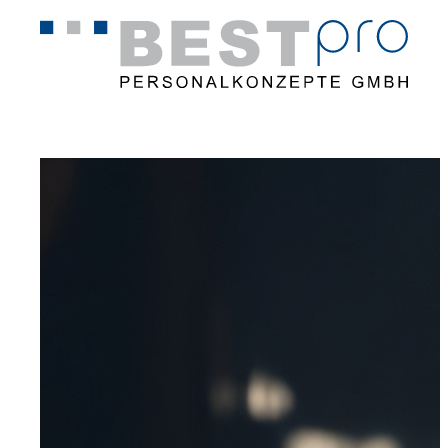
Home
Stellenangebote