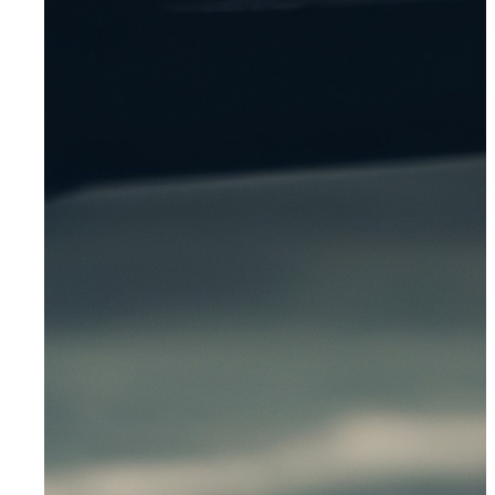
Für Unternehmen
Aktuelles
Über uns