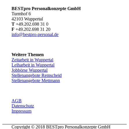
BESTpro Personalkonzepte GmbH
Turmhof 6
42103 Wuppertal
T
+49.202.698 31 0
F
+49.202.698 31 20
info@bestpro-personal.de
Weitere Themen
Zeitarbeit in Wuppertal
Leiharbeit in Wuppertal
Jobbörse Wuppertal
Stellenangebote Remscheid
Stellenangebote Mettmann
AGB
Datenschutz
Impressum
Copyright © 2018 BESTpro Personalkonzepte GmbH