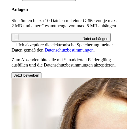
Anlagen
Sie können bis zu 10 Dateien mit einer Größe von je max.
2 MB und einer Gesamtmenge von max. 5 MB anhängen.
Datei anhängen
Ich akzeptiere die elektronische Speicherung meiner
Daten gemäß den
Datenschutzbestimmungen
.
Zum Absenden bitte alle mit * markierten Felder gültig
ausfüllen und die Datenschutzbestimmungen akzeptieren.
Jetzt bewerben