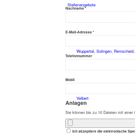
Stellenangebote
Nachname *
E-Mail-Adresse *
Wuppertal, Solingen, Remscheid,
Telefonnummer
Mobil
Velbert
Anlagen
Sie können bis zu 10 Dateien mit ein
Ich akzeptiere die elektronische S